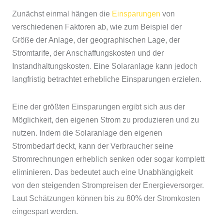
Zunächst einmal hängen die
Einsparungen
von
verschiedenen Faktoren ab, wie zum Beispiel der
Größe der Anlage, der geographischen Lage, der
Stromtarife, der Anschaffungskosten und der
Instandhaltungskosten. Eine Solaranlage kann jedoch
langfristig betrachtet erhebliche Einsparungen erzielen.
Eine der größten Einsparungen ergibt sich aus der
Möglichkeit, den eigenen Strom zu produzieren und zu
nutzen. Indem die Solaranlage den eigenen
Strombedarf deckt, kann der Verbraucher seine
Stromrechnungen erheblich senken oder sogar komplett
eliminieren. Das bedeutet auch eine Unabhängigkeit
von den steigenden Strompreisen der Energieversorger.
Laut Schätzungen können bis zu 80% der Stromkosten
eingespart werden.