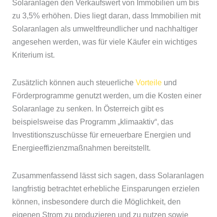
Solaranlagen den Verkaufswert von Immobilien um bis
zu 3,5% erhöhen. Dies liegt daran, dass Immobilien mit
Solaranlagen als umweltfreundlicher und nachhaltiger
angesehen werden, was für viele Käufer ein wichtiges
Kriterium ist.
Zusätzlich können auch steuerliche
Vorteile
und
Förderprogramme genutzt werden, um die Kosten einer
Solaranlage zu senken. In Österreich gibt es
beispielsweise das Programm „klimaaktiv“, das
Investitionszuschüsse für erneuerbare Energien und
Energieeffizienzmaßnahmen bereitstellt.
Zusammenfassend lässt sich sagen, dass Solaranlagen
langfristig betrachtet erhebliche Einsparungen erzielen
können, insbesondere durch die Möglichkeit, den
eigenen Strom zu produzieren und zu nutzen sowie