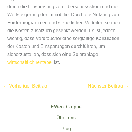
durch die Einspeisung von Überschussstrom und die
Wertsteigerung der Immobilie. Durch die Nutzung von
Förderprogrammen und steuerlichen Vorteilen können
die Kosten zusätzlich gesenkt werden. Es ist jedoch
wichtig, dass Verbraucher eine sorgfältige Kalkulation
der Kosten und Einsparungen durchführen, um
sicherzustellen, dass sich eine Solaranlage
wirtschaftlich rentabel
ist.
←
Vorheriger Beitrag
Nächster Beitrag
→
EWerk Gruppe
Über uns
Blog