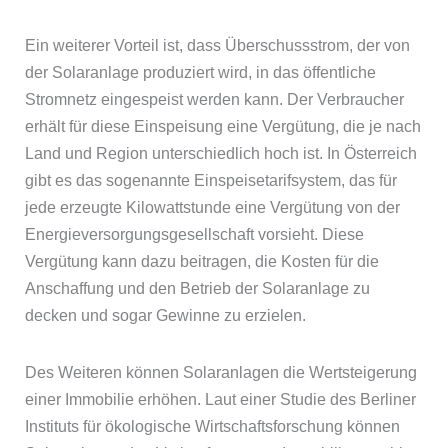
Ein weiterer Vorteil ist, dass Überschussstrom, der von
der Solaranlage produziert wird, in das öffentliche
Stromnetz eingespeist werden kann. Der Verbraucher
erhält für diese Einspeisung eine Vergütung, die je nach
Land und Region unterschiedlich hoch ist. In Österreich
gibt es das sogenannte Einspeisetarifsystem, das für
jede erzeugte Kilowattstunde eine Vergütung von der
Energieversorgungsgesellschaft vorsieht. Diese
Vergütung kann dazu beitragen, die Kosten für die
Anschaffung und den Betrieb der Solaranlage zu
decken und sogar Gewinne zu erzielen.
Des Weiteren können Solaranlagen die Wertsteigerung
einer Immobilie erhöhen. Laut einer Studie des Berliner
Instituts für ökologische Wirtschaftsforschung können