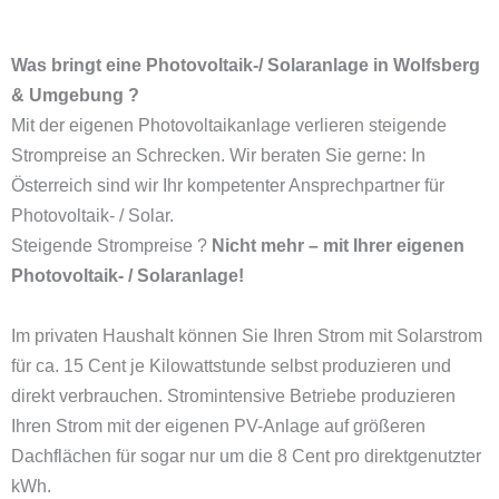
Was bringt eine Photovoltaik-/ Solaranlage in Wolfsberg
& Umgebung ?
Mit der eigenen Photovoltaikanlage verlieren steigende
Strompreise an Schrecken. Wir beraten Sie gerne: In
Österreich sind wir Ihr kompetenter Ansprechpartner für
Photovoltaik- / Solar.
Steigende Strompreise ?
Nicht mehr – mit Ihrer eigenen
Photovoltaik- / Solaranlage!
Im privaten Haushalt können Sie Ihren Strom mit Solarstrom
für ca. 15 Cent je Kilowattstunde selbst produzieren und
direkt verbrauchen. Stromintensive Betriebe produzieren
Ihren Strom mit der eigenen PV-Anlage auf größeren
Dachflächen für sogar nur um die 8 Cent pro direktgenutzter
kWh.