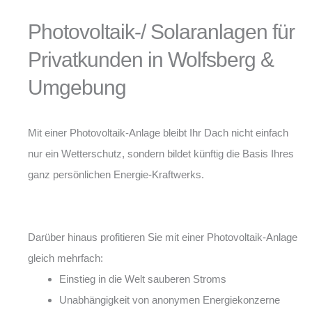
Photovoltaik-/ Solaranlagen für
Privatkunden in Wolfsberg &
Umgebung
Mit einer Photovoltaik-Anlage bleibt Ihr Dach nicht einfach
nur ein Wetterschutz, sondern bildet künftig die Basis Ihres
ganz persönlichen Energie-Kraftwerks.
Darüber hinaus profitieren Sie mit einer Photovoltaik-Anlage
gleich mehrfach:
Einstieg in die Welt sauberen Stroms
Unabhängigkeit von anonymen Energiekonzerne