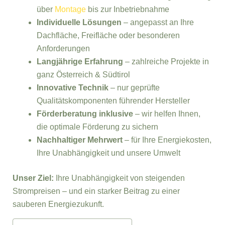
über
Montage
bis zur Inbetriebnahme
Individuelle Lösungen
– angepasst an Ihre
Dachfläche, Freifläche oder besonderen
Anforderungen
Langjährige Erfahrung
– zahlreiche Projekte in
ganz Österreich & Südtirol
Innovative Technik
– nur geprüfte
Qualitätskomponenten führender Hersteller
Förderberatung inklusive
– wir helfen Ihnen,
die optimale Förderung zu sichern
Nachhaltiger Mehrwert
– für Ihre Energiekosten,
Ihre Unabhängigkeit und unsere Umwelt
Unser Ziel:
Ihre Unabhängigkeit von steigenden
Strompreisen – und ein starker Beitrag zu einer
sauberen Energiezukunft.