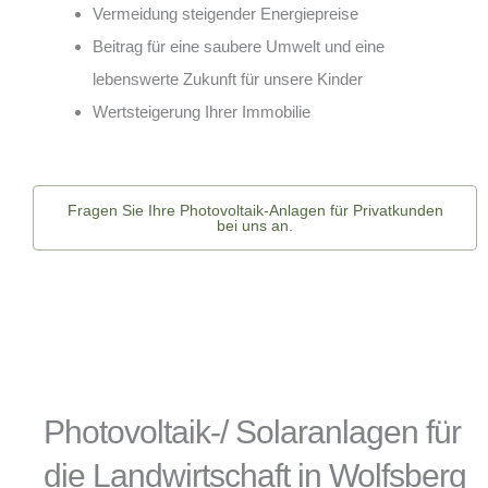
Vermeidung steigender Energiepreise
Beitrag für eine saubere Umwelt und eine
lebenswerte Zukunft für unsere Kinder
Wertsteigerung Ihrer Immobilie
Fragen Sie Ihre Photovoltaik-Anlagen für Privatkunden
bei uns an.
Photovoltaik-/ Solaranlagen für
die Landwirtschaft in Wolfsberg