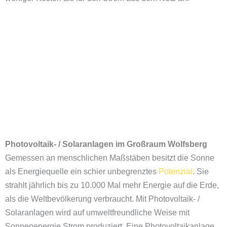
Photovoltaik- / Solaranlagen im Großraum
Wolfsberg
Gemessen an menschlichen Maßstäben besitzt die Sonne
als Energiequelle ein schier unbegrenztes
Potenzial
. Sie
strahlt jährlich bis zu 10.000 Mal mehr Energie auf die Erde,
als die Weltbevölkerung verbraucht. Mit Photovoltaik- /
Solaranlagen wird auf umweltfreundliche Weise mit
Sonnenenergie Strom produziert. Eine Photovoltaikanlage