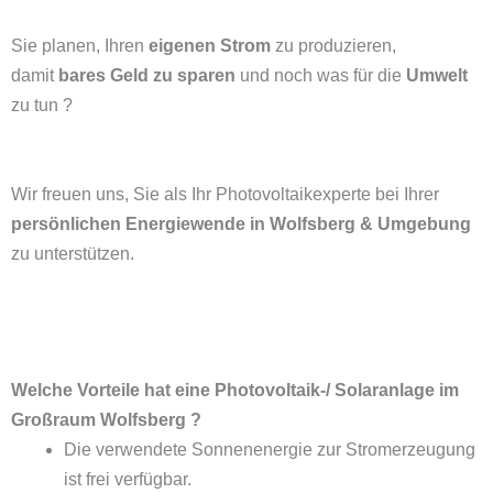
Sie planen, Ihren
eigenen Strom
zu produzieren,
damit
bares Geld zu sparen
und noch was für die
Umwelt
zu tun ?
Wir freuen uns, Sie als Ihr Photovoltaikexperte bei Ihrer
persönlichen Energiewende in Wolfsberg & Umgebung
zu unterstützen.
Welche Vorteile hat eine Photovoltaik-/ Solaranlage im
Großraum Wolfsberg ?
Die verwendete Sonnenenergie zur Stromerzeugung
ist frei verfügbar.