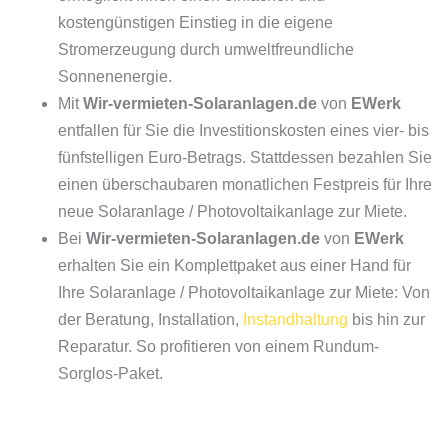
kostengünstigen Einstieg in die eigene
Stromerzeugung durch umweltfreundliche
Sonnenenergie.
Mit
Wir-vermieten-Solaranlagen.de
von
EWerk
entfallen für Sie die Investitionskosten eines vier- bis
fünfstelligen Euro-Betrags. Stattdessen bezahlen Sie
einen überschaubaren monatlichen Festpreis für Ihre
neue Solaranlage / Photovoltaikanlage zur Miete.
Bei
Wir-vermieten-Solaranlagen.de
von
EWerk
erhalten Sie ein Komplettpaket aus einer Hand für
Ihre Solaranlage / Photovoltaikanlage zur Miete: Von
der Beratung, Installation,
Instandhaltung
bis hin zur
Reparatur. So profitieren von einem Rundum-
Sorglos-Paket.