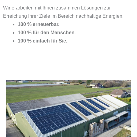
Wir erarbeiten mit Ihnen zusammen Lösungen zur
Erreichung Ihrer Ziele im Bereich nachhaltige Energien.
100 % erneuerbar.
100 % für den Menschen.
100 % einfach für Sie.