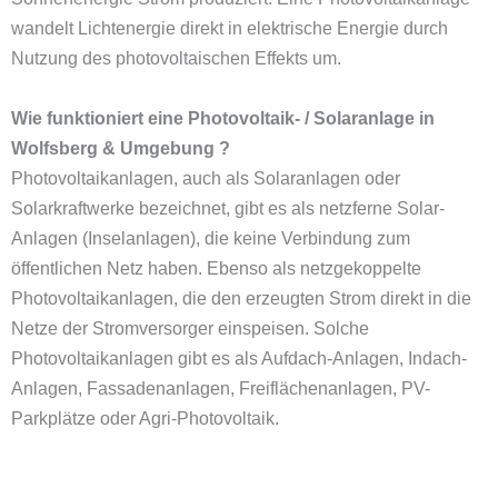
wandelt Lichtenergie direkt in elektrische Energie durch
Nutzung des photovoltaischen Effekts um.
Wie funktioniert eine Photovoltaik- / Solaranlage in
Wolfsberg & Umgebung ?
Photovoltaikanlagen, auch als Solaranlagen oder
Solarkraftwerke bezeichnet, gibt es als netzferne Solar-
Anlagen (Inselanlagen), die keine Verbindung zum
öffentlichen Netz haben. Ebenso als netzgekoppelte
Photovoltaikanlagen, die den erzeugten Strom direkt in die
Netze der Stromversorger einspeisen. Solche
Photovoltaikanlagen gibt es als Aufdach-Anlagen, Indach-
Anlagen, Fassadenanlagen,
Freiflächenanlagen
,
PV-
Parkplätze
oder
Agri-Photovoltaik
.