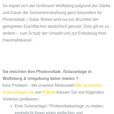
So eignet sich der Großraum Wolfsberg aufgrund der Stärke
und Dauer der Sonneneinstrahlung ganz besonders für
Photovoltaik- / Solar. Bisher wird nur ein Bruchteil der
geeigneten Dachflächen tatsächlich genutzt. Dies gilt es zu
ändern – zum Schutz der Umwelt und zur Entlastung Ihrer
Haushaltskasse.
Sie möchten Ihre Photovoltaik- /Solaranlage in
Wolfsberg & Umgebung lieber mieten ?
Kein Problem – Mit unserem Mietmodell
Wir-vermieten-
Solaranlagen.de
von
EWerk
können Sie von folgenden
Vorteilen profitieren:
Eine Solaranlage / Photovoltaikanlage zu mieten,
ermöglicht Ihnen einen einfachen und