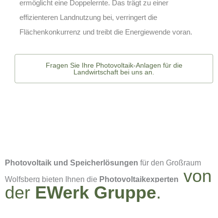
ermöglicht eine Doppelernte. Das trägt zu einer
effizienteren Landnutzung bei, verringert die
Flächenkonkurrenz und treibt die Energiewende voran.
Fragen Sie Ihre Photovoltaik-Anlagen für die
Landwirtschaft bei uns an.
Photovoltaik und Speicherlösungen
für den Großraum
von
Wolfsberg bieten Ihnen die
Photovoltaikexperten
der
EWerk Gruppe
.