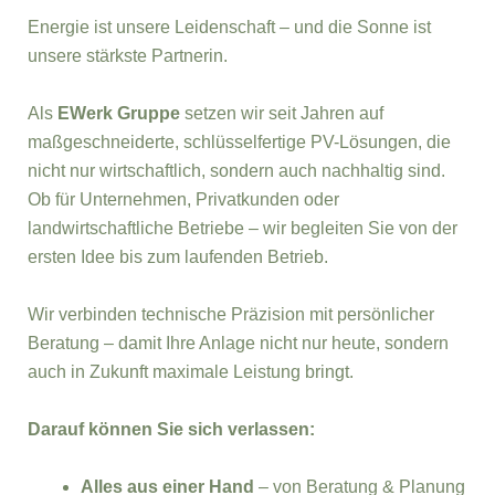
Energie ist unsere Leidenschaft – und die Sonne ist
unsere stärkste Partnerin.
Als
EWerk Gruppe
setzen wir seit Jahren auf
maßgeschneiderte, schlüsselfertige PV-Lösungen, die
nicht nur wirtschaftlich, sondern auch nachhaltig sind.
Ob für Unternehmen, Privatkunden oder
landwirtschaftliche Betriebe – wir begleiten Sie von der
ersten Idee bis zum laufenden Betrieb.
Wir verbinden technische Präzision mit persönlicher
Beratung – damit Ihre Anlage nicht nur heute, sondern
auch in Zukunft maximale Leistung bringt.
Darauf können Sie sich verlassen:
Alles aus einer Hand
– von Beratung & Planung