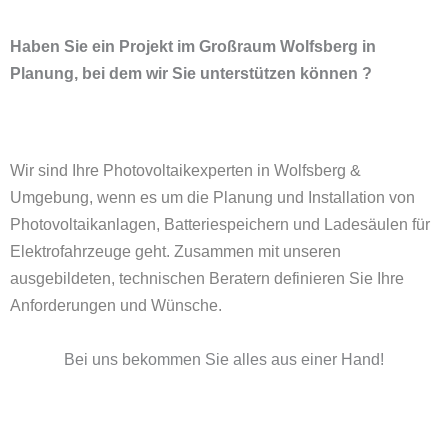
Haben Sie ein Projekt im Großraum Wolfsberg in
Planung, bei dem wir Sie unterstützen können ?
Wir sind Ihre Photovoltaikexperten in Wolfsberg &
Umgebung, wenn es um die Planung und Installation von
Photovoltaikanlagen, Batteriespeichern und
Ladesäulen für
Elektrofahrzeuge
geht. Zusammen mit unseren
ausgebildeten, technischen Beratern definieren Sie Ihre
Anforderungen und Wünsche.
Bei uns bekommen Sie alles aus einer Hand!