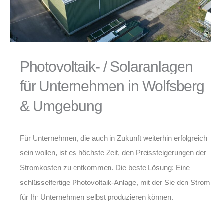
Photovoltaik- / Solaranlagen
für Unternehmen in Wolfsberg
& Umgebung
Für Unternehmen, die auch in Zukunft weiterhin erfolgreich
sein wollen, ist es höchste Zeit, den Preissteigerungen der
Stromkosten zu entkommen. Die beste Lösung: Eine
schlüsselfertige Photovoltaik-Anlage, mit der Sie den Strom
für Ihr Unternehmen selbst produzieren können.