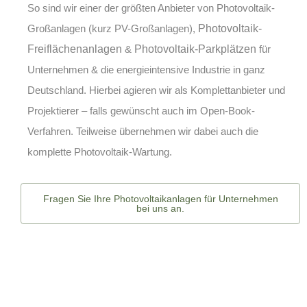
So sind wir einer der größten Anbieter von
Photovoltaik-
Großanlagen (kurz PV-Großanlagen)
,
Photovoltaik-
Freiflächenanlagen
&
Photovoltaik-Parkplätzen
für
Unternehmen & die energieintensive Industrie in ganz
Deutschland. Hierbei agieren wir als Komplettanbieter und
Projektierer – falls gewünscht auch im Open-Book-
Verfahren. Teilweise übernehmen wir dabei auch die
komplette
Photovoltaik-Wartung
.
Fragen Sie Ihre Photovoltaikanlagen für Unternehmen
bei uns an.