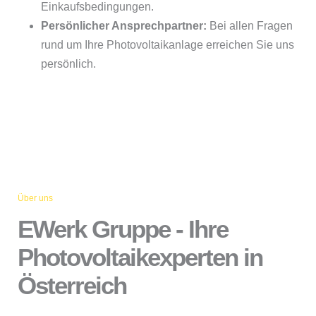
Einkaufsbedingungen.
Persönlicher Ansprechpartner:
Bei allen Fragen
rund um Ihre Photovoltaikanlage erreichen Sie uns
persönlich.
Über uns
EWerk Gruppe - Ihre
Photovoltaikexperten in
Österreich