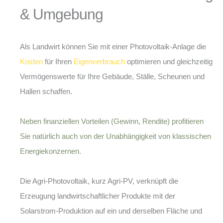
& Umgebung
Als Landwirt können Sie mit einer Photovoltaik-Anlage die
Kosten
für Ihren
Eigenverbrauch
optimieren und gleichzeitig
Vermögenswerte für Ihre Gebäude, Ställe, Scheunen und
Hallen schaffen.
Neben finanziellen Vorteilen (Gewinn, Rendite) profitieren
Sie natürlich auch von der Unabhängigkeit von klassischen
Energiekonzernen.
Die
Agri-Photovoltaik
, kurz Agri-PV, verknüpft die
Erzeugung landwirtschaftlicher Produkte mit der
Solarstrom-Produktion auf ein und derselben Fläche und