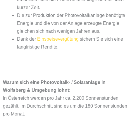
kurzer Zeit.
Die zur Produktion der Photovoltaikanlage benötigte
Energie und die von der Anlage erzeugte Energie
gleichen sich nach wenigen Jahren aus.
Dank der
Einspeisevergütung
sichern Sie sich eine
langfristige Rendite.
Warum sich eine Photovoltaik- / Solaranlage in
Wolfsberg & Umgebung lohnt:
In Österreich werden pro Jahr ca. 2.200 Sonnenstunden
gezählt. Im Durchschnitt sind es um die 180 Sonnenstunden
pro Monat.