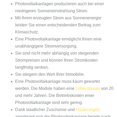
Photovoltaikanlagen produzieren auch bei einer
niedrigeren Sonneneinstrahlung Strom.
Mit Ihrem erzeugten Strom aus Sonnenenergie
leisten Sie einen entscheidenden Beitrag zum
Klimaschutz.
Eine Photovoltaikanlage ermöglicht Ihnen eine
unabhängigere Stromversorgung.
Sie sind nicht mehr abhängig von steigenden
Strompreisen und können Ihren Stromkosten
langfristig senken.
Sie steigern den Wert Ihrer Immobilie.
Eine Photovoltaikanlage muss kaum gewartet
werden. Die Module haben eine
Lebensdauer
von 20
und mehr Jahren. Die Betriebskosten einer
Photovoltaikanlage sind sehr gering.
Dank staatlicher Zuschüsse und
Förderungen
amortisiert sich die Photovoltaikanlage bereits nach