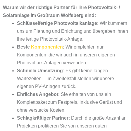
Warum wir der richtige Partner für Ihre Photovoltaik- /
Solaranlage im Großraum Wolfsberg sind:
Schlüsselfertige Photovoltaikanlage:
Wir kümmern
uns um Planung und Errichtung und übergeben Ihnen
Ihre fertige Photovoltaik-Anlage.
Beste
Komponenten
:
Wir empfehlen nur
Komponenten, die wir auch in unseren eigenen
Photovoltaik-Anlagen verwenden.
Schnelle Umsetzung:
Es gibt keine langen
Wartezeiten – im Zweifelsfall stellen wir unsere
eigenen PV-Anlagen zurück.
Ehrliches Angebot:
Sie erhalten von uns ein
Komplettpaket zum Festpreis, inklusive Gerüst und
ohne verstecke Kosten.
Schlagkräftiger Partner:
Durch die große Anzahl an
Projekten profitieren Sie von unseren guten