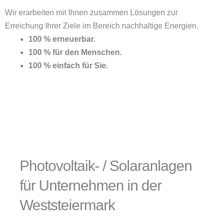
Wir erarbeiten mit Ihnen zusammen Lösungen zur
Erreichung Ihrer Ziele im Bereich nachhaltige Energien.
100 % erneuerbar.
100 % für den Menschen.
100 % einfach für Sie.
Photovoltaik- / Solaranlagen
für Unternehmen in der
Weststeiermark