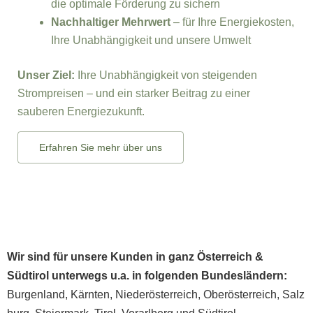
die optimale Förderung zu sichern
Nachhaltiger Mehrwert
– für Ihre Energiekosten,
Ihre Unabhängigkeit und unsere Umwelt
Unser Ziel:
Ihre Unabhängigkeit von steigenden
Strompreisen – und ein starker Beitrag zu einer
sauberen Energiezukunft.
Erfahren Sie mehr über uns
Wir sind für unsere Kunden in ganz
Österreich
&
Südtirol unterwegs u.a. in folgenden Bundesländern:
Burgenland
,
Kärnten
,
Niederösterreich
,
Oberösterreich
,
Salz