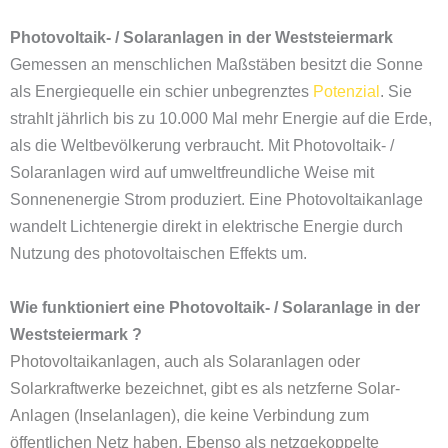
Photovoltaik- / Solaranlagen i
n der Weststeiermark
Gemessen an menschlichen Maßstäben besitzt die Sonne
als Energiequelle ein schier unbegrenztes
Potenzial
. Sie
strahlt jährlich bis zu 10.000 Mal mehr Energie auf die Erde,
als die Weltbevölkerung verbraucht. Mit Photovoltaik- /
Solaranlagen wird auf umweltfreundliche Weise mit
Sonnenenergie Strom produziert. Eine Photovoltaikanlage
wandelt Lichtenergie direkt in elektrische Energie durch
Nutzung des photovoltaischen Effekts um.
Wie funktioniert eine Photovoltaik- / Solaranlage in der
Weststeiermark ?
Photovoltaikanlagen, auch als Solaranlagen oder
Solarkraftwerke bezeichnet, gibt es als netzferne Solar-
Anlagen (Inselanlagen), die keine Verbindung zum
öffentlichen Netz haben. Ebenso als netzgekoppelte