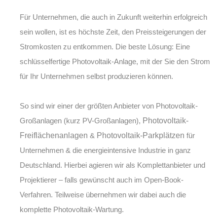
Für Unternehmen, die auch in Zukunft weiterhin erfolgreich
sein wollen, ist es höchste Zeit, den Preissteigerungen der
Stromkosten zu entkommen. Die beste Lösung: Eine
schlüsselfertige Photovoltaik-Anlage, mit der Sie den Strom
für Ihr Unternehmen selbst produzieren können.
So sind wir einer der größten Anbieter von
Photovoltaik-
Großanlagen (kurz PV-Großanlagen)
,
Photovoltaik-
Freiflächenanlagen
&
Photovoltaik-Parkplätzen
für
Unternehmen & die energieintensive Industrie in ganz
Deutschland. Hierbei agieren wir als Komplettanbieter und
Projektierer – falls gewünscht auch im Open-Book-
Verfahren. Teilweise übernehmen wir dabei auch die
komplette
Photovoltaik-Wartung
.