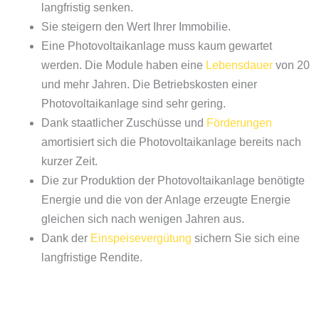
langfristig senken.
Sie steigern den Wert Ihrer Immobilie.
Eine Photovoltaikanlage muss kaum gewartet
werden. Die Module haben eine
Lebensdauer
von 20
und mehr Jahren. Die Betriebskosten einer
Photovoltaikanlage sind sehr gering.
Dank staatlicher Zuschüsse und
Förderungen
amortisiert sich die Photovoltaikanlage bereits nach
kurzer Zeit.
Die zur Produktion der Photovoltaikanlage benötigte
Energie und die von der Anlage erzeugte Energie
gleichen sich nach wenigen Jahren aus.
Dank der
Einspeisevergütung
sichern Sie sich eine
langfristige Rendite.