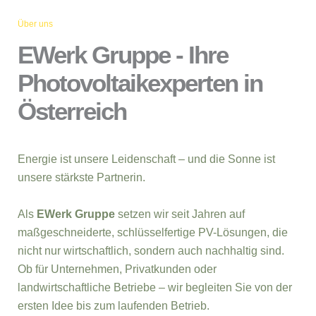
Über uns
EWerk Gruppe - Ihre
Photovoltaikexperten in
Österreich
Energie ist unsere Leidenschaft – und die Sonne ist
unsere stärkste Partnerin.
Als
EWerk Gruppe
setzen wir seit Jahren auf
maßgeschneiderte, schlüsselfertige PV-Lösungen, die
nicht nur wirtschaftlich, sondern auch nachhaltig sind.
Ob für Unternehmen, Privatkunden oder
landwirtschaftliche Betriebe – wir begleiten Sie von der
ersten Idee bis zum laufenden Betrieb.