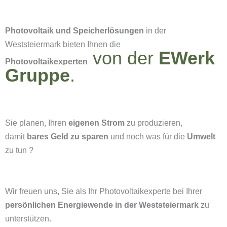
Photovoltaik und Speicherlösungen
in der
Weststeiermark bieten Ihnen die
von der
EWerk
Photovoltaikexperten
Gruppe
.
Sie planen, Ihren
eigenen Strom
zu produzieren,
damit
bares Geld zu sparen
und noch was für die
Umwelt
zu tun ?
Wir freuen uns, Sie als Ihr Photovoltaikexperte bei Ihrer
persönlichen Energiewende in der Weststeiermark
zu
unterstützen.