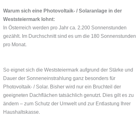
Warum sich eine Photovoltaik- / Solaranlage in der
Weststeiermark lohnt:
In Österreich werden pro Jahr ca. 2.200 Sonnenstunden
gezählt. Im Durchschnitt sind es um die 180 Sonnenstunden
pro Monat.
So eignet sich die Weststeiermark aufgrund der Stärke und
Dauer der Sonneneinstrahlung ganz besonders für
Photovoltaik- / Solar. Bisher wird nur ein Bruchteil der
geeigneten Dachflächen tatsächlich genutzt. Dies gilt es zu
ändern – zum Schutz der Umwelt und zur Entlastung Ihrer
Haushaltskasse.