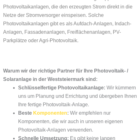
Photovoltaikanlagen, die den erzeugten Strom direkt in die
Netze der Stromversorger einspeisen. Solche
Photovoltaikanlagen gibt es als Aufdach-Anlagen, Indach-
Anlagen, Fassadenanlagen,
Freiflächenanlagen
,
PV-
Parkplätze
oder
Agri-Photovoltaik
.
Warum wir der richtige Partner für Ihre Photovoltaik- /
Solaranlage in der Weststeiermark sind:
Schlüsselfertige Photovoltaikanlage:
Wir kümmern
uns um Planung und Errichtung und übergeben Ihnen
Ihre fertige Photovoltaik-Anlage.
Beste
Komponenten
:
Wir empfehlen nur
Komponenten, die wir auch in unseren eigenen
Photovoltaik-Anlagen verwenden.
Schnelle Umsetzung:
Es gibt keine langen