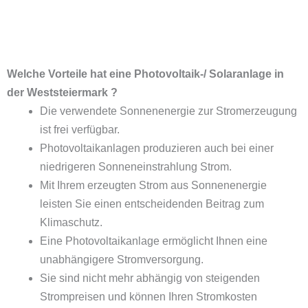
Welche Vorteile hat eine Photovoltaik-/ Solaranlage in
der Weststeiermark ?
Die verwendete Sonnenenergie zur Stromerzeugung
ist frei verfügbar.
Photovoltaikanlagen produzieren auch bei einer
niedrigeren Sonneneinstrahlung Strom.
Mit Ihrem erzeugten Strom aus Sonnenenergie
leisten Sie einen entscheidenden Beitrag zum
Klimaschutz.
Eine Photovoltaikanlage ermöglicht Ihnen eine
unabhängigere Stromversorgung.
Sie sind nicht mehr abhängig von steigenden
Strompreisen und können Ihren Stromkosten