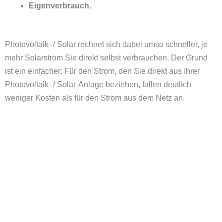
Eigenverbrauch.
Photovoltaik- / Solar rechnet sich dabei umso schneller, je
mehr Solarstrom Sie direkt selbst verbrauchen. Der Grund
ist ein einfacher: Für den Strom, den Sie direkt aus Ihrer
Photovoltaik- / Solar-Anlage beziehen, fallen deutlich
weniger Kosten als für den Strom aus dem Netz an.