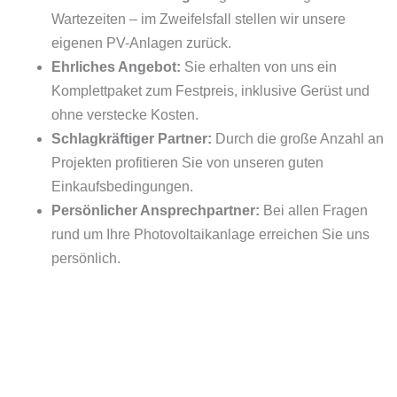
Wartezeiten – im Zweifelsfall stellen wir unsere
eigenen PV-Anlagen zurück.
Ehrliches Angebot:
Sie erhalten von uns ein
Komplettpaket zum Festpreis, inklusive Gerüst und
ohne verstecke Kosten.
Schlagkräftiger Partner:
Durch die große Anzahl an
Projekten profitieren Sie von unseren guten
Einkaufsbedingungen.
Persönlicher Ansprechpartner:
Bei allen Fragen
rund um Ihre Photovoltaikanlage erreichen Sie uns
persönlich.