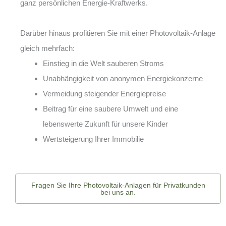
ganz persönlichen Energie-Kraftwerks.
Darüber hinaus profitieren Sie mit einer Photovoltaik-Anlage
gleich mehrfach:
Einstieg in die Welt sauberen Stroms
Unabhängigkeit von anonymen Energiekonzerne
Vermeidung steigender Energiepreise
Beitrag für eine saubere Umwelt und eine
lebenswerte Zukunft für unsere Kinder
Wertsteigerung Ihrer Immobilie
Fragen Sie Ihre Photovoltaik-Anlagen für Privatkunden
bei uns an.