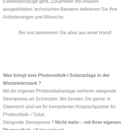
Elektrofahrzeuge
geht. Zusammen mit unseren
ausgebildeten, technischen Beratern definieren Sie Ihre
Anforderungen und Wünsche.
Bei uns bekommen Sie alles aus einer Hand!
Was bringt eine Photovoltaik-/ Solaranlage in der
Weststeiermark ?
Mit der eigenen Photovoltaikanlage verlieren steigende
Strompreise an Schrecken. Wir beraten Sie gerne: In
Österreich sind wir Ihr kompetenter Ansprechpartner für
Photovoltaik- / Solar.
Steigende Strompreise ?
Nicht mehr – mit Ihrer eigenen