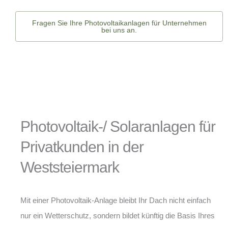
Fragen Sie Ihre Photovoltaikanlagen für Unternehmen
bei uns an.
Photovoltaik-/ Solaranlagen für
Privatkunden in der
Weststeiermark
Mit einer Photovoltaik-Anlage bleibt Ihr Dach nicht einfach
nur ein Wetterschutz, sondern bildet künftig die Basis Ihres