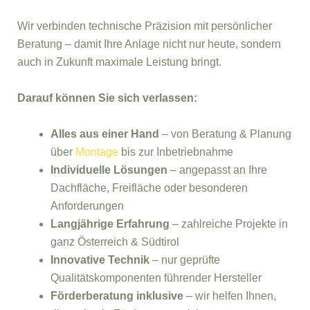
Wir verbinden technische Präzision mit persönlicher
Beratung – damit Ihre Anlage nicht nur heute, sondern
auch in Zukunft maximale Leistung bringt.
Darauf können Sie sich verlassen:
Alles aus einer Hand
– von Beratung & Planung
über
Montage
bis zur Inbetriebnahme
Individuelle Lösungen
– angepasst an Ihre
Dachfläche, Freifläche oder besonderen
Anforderungen
Langjährige Erfahrung
– zahlreiche Projekte in
ganz Österreich & Südtirol
Innovative Technik
– nur geprüfte
Qualitätskomponenten führender Hersteller
Förderberatung inklusive
– wir helfen Ihnen,