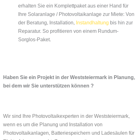
erhalten Sie ein Komplettpaket aus einer Hand für
Ihre Solaranlage / Photovoltaikanlage zur Miete: Von
der Beratung, Installation,
Instandhaltung
bis hin zur
Reparatur. So profitieren von einem Rundum-
Sorglos-Paket.
Haben Sie ein Projekt in der Weststeiermark in Planung,
bei dem wir Sie unterstützen können ?
Wir sind Ihre Photovoltaikexperten in der Weststeiermark,
wenn es um die Planung und Installation von
Photovoltaikanlagen, Batteriespeichern und
Ladesäulen für