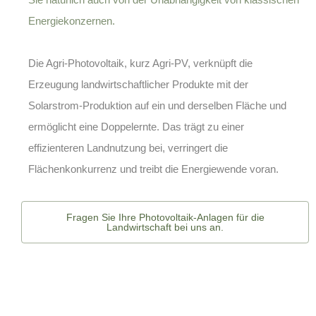
Energiekonzernen.
Die
Agri-Photovoltaik
, kurz Agri-PV, verknüpft die
Erzeugung landwirtschaftlicher Produkte mit der
Solarstrom-Produktion auf ein und derselben Fläche und
ermöglicht eine Doppelernte. Das trägt zu einer
effizienteren Landnutzung bei, verringert die
Flächenkonkurrenz und treibt die Energiewende voran.
Fragen Sie Ihre Photovoltaik-Anlagen für die
Landwirtschaft bei uns an.