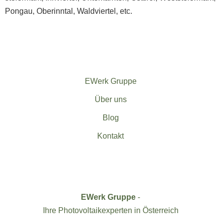
Pongau
,
Oberinntal
,
Waldviertel
, etc.
EWerk Gruppe
Über uns
Blog
Kontakt
EWerk Gruppe
-
Ihre Photovoltaikexperten in Österreich