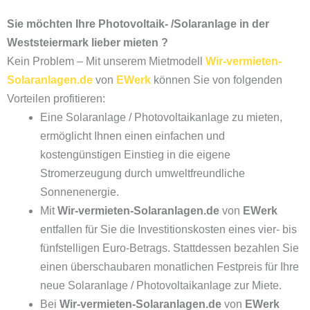
Sie möchten Ihre Photovoltaik- /Solaranlage in der
Weststeiermark lieber mieten ?
Kein Problem – Mit unserem Mietmodell
Wir-vermieten-
Solaranlagen.de
von
EWerk
können Sie von folgenden
Vorteilen profitieren:
Eine Solaranlage / Photovoltaikanlage zu mieten,
ermöglicht Ihnen einen einfachen und
kostengünstigen Einstieg in die eigene
Stromerzeugung durch umweltfreundliche
Sonnenenergie.
Mit
Wir-vermieten-Solaranlagen.de
von
EWerk
entfallen für Sie die Investitionskosten eines vier- bis
fünfstelligen Euro-Betrags. Stattdessen bezahlen Sie
einen überschaubaren monatlichen Festpreis für Ihre
neue Solaranlage / Photovoltaikanlage zur Miete.
Bei
Wir-vermieten-Solaranlagen.de
von
EWerk