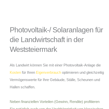
Photovoltaik-/ Solaranlagen für
die Landwirtschaft in der
Weststeiermark
Als Landwirt können Sie mit einer Photovoltaik-Anlage die
Kosten
für Ihren
Eigenverbrauch
optimieren und gleichzeitig
Vermögenswerte für Ihre Gebäude, Ställe, Scheunen und
Hallen schaffen.
Neben finanziellen Vorteilen (Gewinn, Rendite) profitieren
Sie natürlich auch von der Unabhängigkeit von klassischen