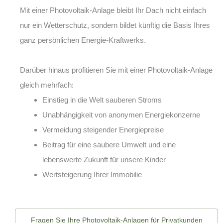
Mit einer Photovoltaik-Anlage bleibt Ihr Dach nicht einfach
nur ein Wetterschutz, sondern bildet künftig die Basis Ihres
ganz persönlichen Energie-Kraftwerks.
Darüber hinaus profitieren Sie mit einer Photovoltaik-Anlage
gleich mehrfach:
Einstieg in die Welt sauberen Stroms
Unabhängigkeit von anonymen Energiekonzerne
Vermeidung steigender Energiepreise
Beitrag für eine saubere Umwelt und eine
lebenswerte Zukunft für unsere Kinder
Wertsteigerung Ihrer Immobilie
Fragen Sie Ihre Photovoltaik-Anlagen für Privatkunden