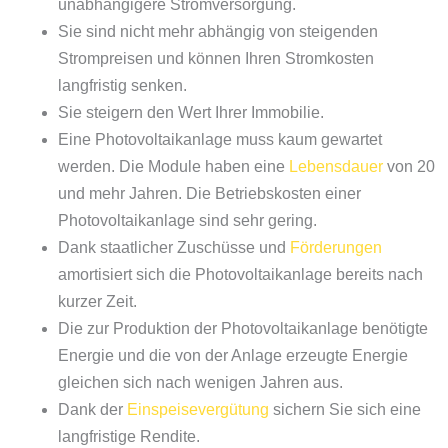
unabhängigere Stromversorgung.
Sie sind nicht mehr abhängig von steigenden
Strompreisen und können Ihren Stromkosten
langfristig senken.
Sie steigern den Wert Ihrer Immobilie.
Eine Photovoltaikanlage muss kaum gewartet
werden. Die Module haben eine
Lebensdauer
von 20
und mehr Jahren. Die Betriebskosten einer
Photovoltaikanlage sind sehr gering.
Dank staatlicher Zuschüsse und
Förderungen
amortisiert sich die Photovoltaikanlage bereits nach
kurzer Zeit.
Die zur Produktion der Photovoltaikanlage benötigte
Energie und die von der Anlage erzeugte Energie
gleichen sich nach wenigen Jahren aus.
Dank der
Einspeisevergütung
sichern Sie sich eine
langfristige Rendite.