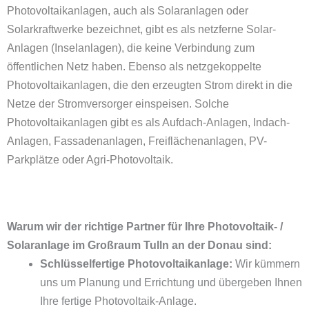
Photovoltaikanlagen, auch als Solaranlagen oder
Solarkraftwerke bezeichnet, gibt es als netzferne Solar-
Anlagen (Inselanlagen), die keine Verbindung zum
öffentlichen Netz haben. Ebenso als netzgekoppelte
Photovoltaikanlagen, die den erzeugten Strom direkt in die
Netze der Stromversorger einspeisen. Solche
Photovoltaikanlagen gibt es als Aufdach-Anlagen, Indach-
Anlagen, Fassadenanlagen,
Freiflächenanlagen
,
PV-
Parkplätze
oder
Agri-Photovoltaik
.
Warum wir der richtige Partner für Ihre Photovoltaik- /
Solaranlage im Großraum Tulln an der Donau sind:
Schlüsselfertige Photovoltaikanlage:
Wir kümmern
uns um Planung und Errichtung und übergeben Ihnen
Ihre fertige Photovoltaik-Anlage.