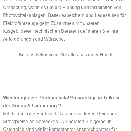
Umgebung, wenn es um die Planung und Installation von
Photovoltaikanlagen, Batteriespeichern und
Ladesäulen für
Elektrofahrzeuge
geht. Zusammen mit unseren
ausgebildeten, technischen Beratern definieren Sie Ihre
Anforderungen und Wünsche.
Bei uns bekommen Sie alles aus einer Hand!
Was bringt eine Photovoltaik-/ Solaranlage in Tulln an
der Donau & Umgebung ?
Mit der eigenen Photovoltaikanlage verlieren steigende
Strompreise an Schrecken. Wir beraten Sie gerne: In
Österreich sind wir Ihr kompetenter Ansprechpartner für