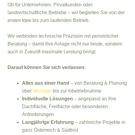
Ob für Unternehmen, Privatkunden oder
landwirtschaftliche Betriebe – wir begleiten Sie von der
ersten Idee bis zum laufenden Betrieb.
Wir verbinden technische Präzision mit persönlicher
Beratung – damit Ihre Anlage nicht nur heute, sondern
auch in Zukunft maximale Leistung bringt.
Darauf können Sie sich verlassen:
Alles aus einer Hand
– von Beratung & Planung
über
Montage
bis zur Inbetriebnahme
Individuelle Lösungen
– angepasst an Ihre
Dachfläche, Freifläche oder besonderen
Anforderungen
Langjährige Erfahrung
– zahlreiche Projekte in
ganz Österreich & Südtirol