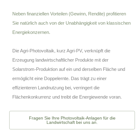
Neben finanziellen Vorteilen (Gewinn, Rendite) profitieren
Sie natürlich auch von der Unabhängigkeit von klassischen
Energiekonzernen.
Die
Agri-Photovoltaik
, kurz Agri-PV, verknüpft die
Erzeugung landwirtschaftlicher Produkte mit der
Solarstrom-Produktion auf ein und derselben Fläche und
ermöglicht eine Doppelernte. Das trägt zu einer
effizienteren Landnutzung bei, verringert die
Flächenkonkurrenz und treibt die Energiewende voran.
Fragen Sie Ihre Photovoltaik-Anlagen für die
Landwirtschaft bei uns an.