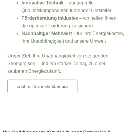
Innovative Technik
– nur geprüfte
Qualitätskomponenten führender Hersteller
Förderberatung inklusive
– wir helfen Ihnen,
die optimale Förderung zu sichern
Nachhaltiger Mehrwert
– für Ihre Energiekosten,
Ihre Unabhängigkeit und unsere Umwelt
Unser Ziel:
Ihre Unabhängigkeit von steigenden
Strompreisen – und ein starker Beitrag zu einer
sauberen Energiezukunft.
Erfahren Sie mehr über uns