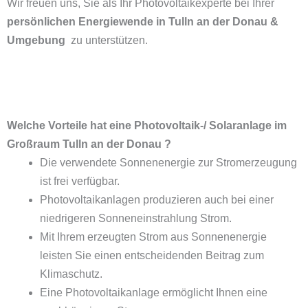
Wir freuen uns, Sie als Ihr Photovoltaikexperte bei Ihrer
persönlichen Energiewende in Tulln an der Donau &
Umgebung
zu unterstützen.
Welche Vorteile hat eine Photovoltaik-/ Solaranlage im
Großraum Tulln an der Donau ?
Die verwendete Sonnenenergie zur Stromerzeugung
ist frei verfügbar.
Photovoltaikanlagen produzieren auch bei einer
niedrigeren Sonneneinstrahlung Strom.
Mit Ihrem erzeugten Strom aus Sonnenenergie
leisten Sie einen entscheidenden Beitrag zum
Klimaschutz.
Eine Photovoltaikanlage ermöglicht Ihnen eine