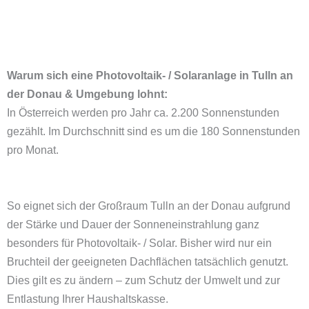
Warum sich eine Photovoltaik- / Solaranlage in Tulln an
der Donau & Umgebung lohnt:
In Österreich werden pro Jahr ca. 2.200 Sonnenstunden
gezählt. Im Durchschnitt sind es um die 180 Sonnenstunden
pro Monat.
So eignet sich der Großraum Tulln an der Donau aufgrund
der Stärke und Dauer der Sonneneinstrahlung ganz
besonders für Photovoltaik- / Solar. Bisher wird nur ein
Bruchteil der geeigneten Dachflächen tatsächlich genutzt.
Dies gilt es zu ändern – zum Schutz der Umwelt und zur
Entlastung Ihrer Haushaltskasse.