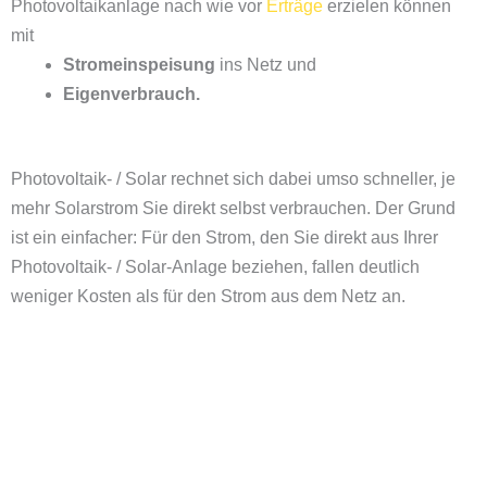
Photovoltaikanlage nach wie vor
Erträge
erzielen können
mit
Stromeinspeisung
ins Netz und
Eigenverbrauch.
Photovoltaik- / Solar rechnet sich dabei umso schneller, je
mehr Solarstrom Sie direkt selbst verbrauchen. Der Grund
ist ein einfacher: Für den Strom, den Sie direkt aus Ihrer
Photovoltaik- / Solar-Anlage beziehen, fallen deutlich
weniger Kosten als für den Strom aus dem Netz an.