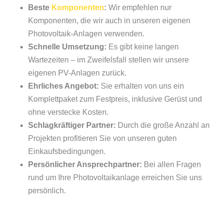
Beste
Komponenten
:
Wir empfehlen nur
Komponenten, die wir auch in unseren eigenen
Photovoltaik-Anlagen verwenden.
Schnelle Umsetzung:
Es gibt keine langen
Wartezeiten – im Zweifelsfall stellen wir unsere
eigenen PV-Anlagen zurück.
Ehrliches Angebot:
Sie erhalten von uns ein
Komplettpaket zum Festpreis, inklusive Gerüst und
ohne verstecke Kosten.
Schlagkräftiger Partner:
Durch die große Anzahl an
Projekten profitieren Sie von unseren guten
Einkaufsbedingungen.
Persönlicher Ansprechpartner:
Bei allen Fragen
rund um Ihre Photovoltaikanlage erreichen Sie uns
persönlich.