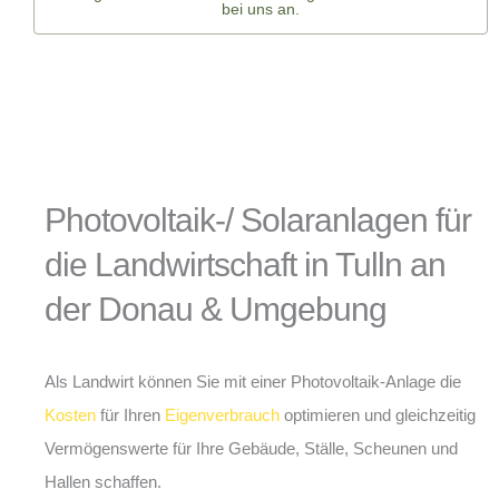
bei uns an.
Photovoltaik-/ Solaranlagen für
die Landwirtschaft in Tulln an
der Donau & Umgebung
Als Landwirt können Sie mit einer Photovoltaik-Anlage die
Kosten
für Ihren
Eigenverbrauch
optimieren und gleichzeitig
Vermögenswerte für Ihre Gebäude, Ställe, Scheunen und
Hallen schaffen.