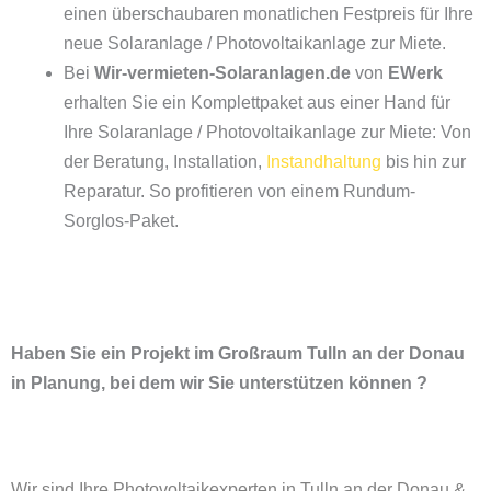
einen überschaubaren monatlichen Festpreis für Ihre
neue Solaranlage / Photovoltaikanlage zur Miete.
Bei
Wir-vermieten-Solaranlagen.de
von
EWerk
erhalten Sie ein Komplettpaket aus einer Hand für
Ihre Solaranlage / Photovoltaikanlage zur Miete: Von
der Beratung, Installation,
Instandhaltung
bis hin zur
Reparatur. So profitieren von einem Rundum-
Sorglos-Paket.
Haben Sie ein Projekt im Großraum Tulln an der Donau
in Planung, bei dem wir Sie unterstützen können ?
Wir sind Ihre Photovoltaikexperten in Tulln an der Donau &