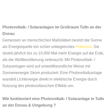
Photovoltaik- / Solaranlagen im Großraum
Tulln an der
Donau
Gemessen an menschlichen Maßstäben besitzt die Sonne
als Energiequelle ein schier unbegrenztes
Potenzial
. Sie
strahlt jährlich bis zu 10.000 Mal mehr Energie auf die Erde,
als die Weltbevölkerung verbraucht. Mit Photovoltaik- /
Solaranlagen wird auf umweltfreundliche Weise mit
Sonnenenergie Strom produziert. Eine Photovoltaikanlage
wandelt Lichtenergie direkt in elektrische Energie durch
Nutzung des photovoltaischen Effekts um.
Wie funktioniert eine Photovoltaik- / Solaranlage in Tulln
an der Donau & Umgebung ?