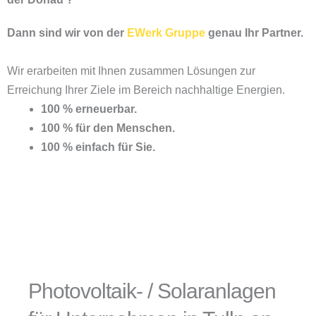
Dann sind wir von der
EWerk Gruppe
genau Ihr Partner.
Wir erarbeiten mit Ihnen zusammen Lösungen zur
Erreichung Ihrer Ziele im Bereich nachhaltige Energien.
100 % erneuerbar.
100 % für den Menschen.
100 % einfach für Sie.
Photovoltaik- / Solaranlagen