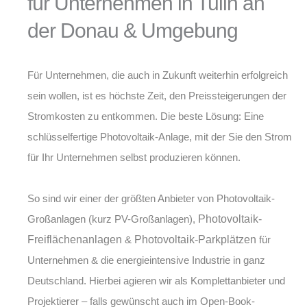
für Unternehmen in Tulln an
der Donau & Umgebung
Für Unternehmen, die auch in Zukunft weiterhin erfolgreich
sein wollen, ist es höchste Zeit, den Preissteigerungen der
Stromkosten zu entkommen. Die beste Lösung: Eine
schlüsselfertige Photovoltaik-Anlage, mit der Sie den Strom
für Ihr Unternehmen selbst produzieren können.
So sind wir einer der größten Anbieter von
Photovoltaik-
Großanlagen (kurz PV-Großanlagen)
,
Photovoltaik-
Freiflächenanlagen
&
Photovoltaik-Parkplätzen
für
Unternehmen & die energieintensive Industrie in ganz
Deutschland. Hierbei agieren wir als Komplettanbieter und
Projektierer – falls gewünscht auch im Open-Book-