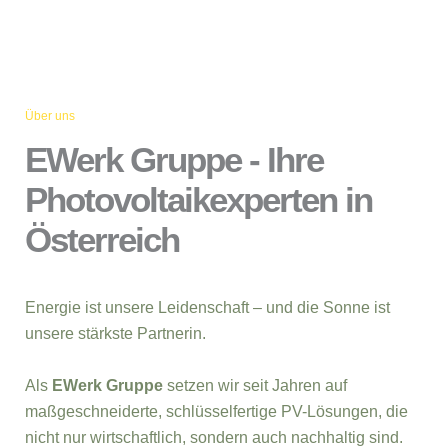
Über uns
EWerk Gruppe - Ihre
Photovoltaikexperten in
Österreich
Energie ist unsere Leidenschaft – und die Sonne ist
unsere stärkste Partnerin.
Als
EWerk Gruppe
setzen wir seit Jahren auf
maßgeschneiderte, schlüsselfertige PV-Lösungen, die
nicht nur wirtschaftlich, sondern auch nachhaltig sind.