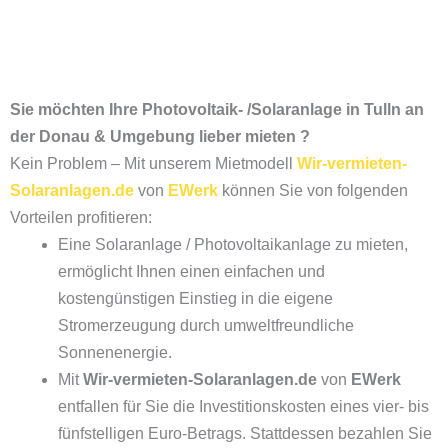
Sie möchten Ihre Photovoltaik- /Solaranlage in Tulln an
der Donau & Umgebung lieber mieten ?
Kein Problem – Mit unserem Mietmodell
Wir-vermieten-
Solaranlagen.de
von
EWerk
können Sie von folgenden
Vorteilen profitieren:
Eine Solaranlage / Photovoltaikanlage zu mieten,
ermöglicht Ihnen einen einfachen und
kostengünstigen Einstieg in die eigene
Stromerzeugung durch umweltfreundliche
Sonnenenergie.
Mit
Wir-vermieten-Solaranlagen.de
von
EWerk
entfallen für Sie die Investitionskosten eines vier- bis
fünfstelligen Euro-Betrags. Stattdessen bezahlen Sie