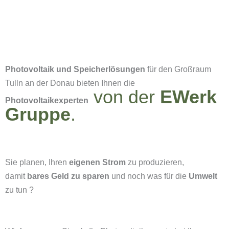
Photovoltaik und Speicherlösungen
für den Großraum
Tulln an der Donau bieten Ihnen die
von der
EWerk
Photovoltaikexperten
Gruppe
.
Sie planen, Ihren
eigenen Strom
zu produzieren,
damit
bares Geld zu sparen
und noch was für die
Umwelt
zu tun ?