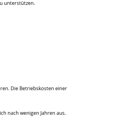
u unterstützen.
en. Die Betriebskosten einer
sich nach wenigen Jahren aus.