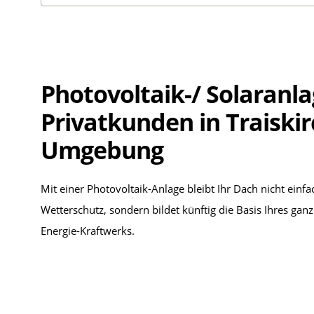
Photovoltaik-/ Solaranla
Privatkunden in Traiski
Umgebung
Mit einer Photovoltaik-Anlage bleibt Ihr Dach nicht einfa
Wetterschutz, sondern bildet künftig die Basis Ihres gan
Energie-Kraftwerks.