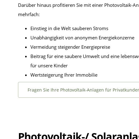
Darüber hinaus profitieren Sie mit einer Photovoltaik-An
mehrfach:
Einstieg in die Welt sauberen Stroms
Unabhängigkeit von anonymen Energiekonzerne
Vermeidung steigender Energiepreise
Beitrag für eine saubere Umwelt und eine lebensw
für unsere Kinder
Wertsteigerung Ihrer Immobilie
Fragen Sie Ihre Photovoltaik-Anlagen für Privatkunde
Photovoltaik-/ Solaranla