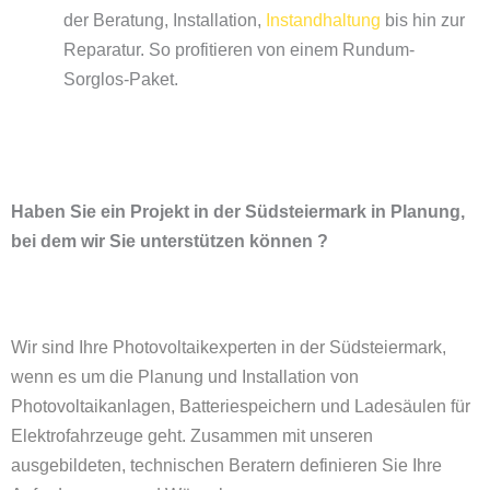
der Beratung, Installation,
Instandhaltung
bis hin zur
Reparatur. So profitieren von einem Rundum-
Sorglos-Paket.
Haben Sie ein Projekt in der Südsteiermark in Planung,
bei dem wir Sie unterstützen können ?
Wir sind Ihre Photovoltaikexperten in der Südsteiermark,
wenn es um die Planung und Installation von
Photovoltaikanlagen, Batteriespeichern und
Ladesäulen für
Elektrofahrzeuge
geht. Zusammen mit unseren
ausgebildeten, technischen Beratern definieren Sie Ihre