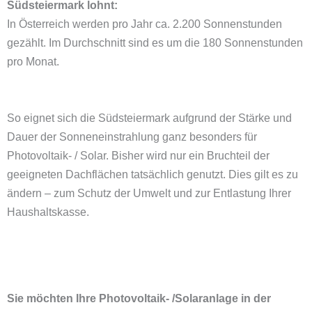
Südsteiermark lohnt:
In Österreich werden pro Jahr ca. 2.200 Sonnenstunden
gezählt. Im Durchschnitt sind es um die 180 Sonnenstunden
pro Monat.
So eignet sich die Südsteiermark aufgrund der Stärke und
Dauer der Sonneneinstrahlung ganz besonders für
Photovoltaik- / Solar. Bisher wird nur ein Bruchteil der
geeigneten Dachflächen tatsächlich genutzt. Dies gilt es zu
ändern – zum Schutz der Umwelt und zur Entlastung Ihrer
Haushaltskasse.
Sie möchten Ihre Photovoltaik- /Solaranlage in der