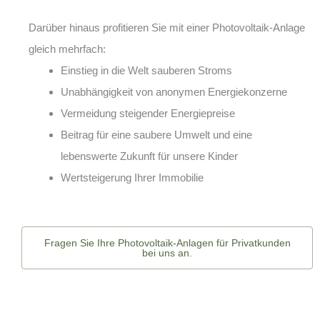
Darüber hinaus profitieren Sie mit einer Photovoltaik-Anlage
gleich mehrfach:
Einstieg in die Welt sauberen Stroms
Unabhängigkeit von anonymen Energiekonzerne
Vermeidung steigender Energiepreise
Beitrag für eine saubere Umwelt und eine
lebenswerte Zukunft für unsere Kinder
Wertsteigerung Ihrer Immobilie
Fragen Sie Ihre Photovoltaik-Anlagen für Privatkunden
bei uns an.