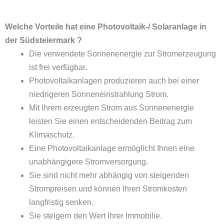
Welche Vorteile hat eine Photovoltaik-/ Solaranlage in
der Südsteiermark ?
Die verwendete Sonnenenergie zur Stromerzeugung
ist frei verfügbar.
Photovoltaikanlagen produzieren auch bei einer
niedrigeren Sonneneinstrahlung Strom.
Mit Ihrem erzeugten Strom aus Sonnenenergie
leisten Sie einen entscheidenden Beitrag zum
Klimaschutz.
Eine Photovoltaikanlage ermöglicht Ihnen eine
unabhängigere Stromversorgung.
Sie sind nicht mehr abhängig von steigenden
Strompreisen und können Ihren Stromkosten
langfristig senken.
Sie steigern den Wert Ihrer Immobilie.