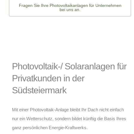
Fragen Sie Ihre Photovoltaikanlagen für Unternehmen
bei uns an.
Photovoltaik-/ Solaranlagen für
Privatkunden in der
Südsteiermark
Mit einer Photovoltaik-Anlage bleibt Ihr Dach nicht einfach
nur ein Wetterschutz, sondern bildet künftig die Basis Ihres
ganz persönlichen Energie-Kraftwerks.