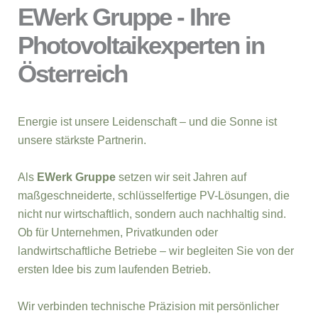
EWerk Gruppe - Ihre
Photovoltaikexperten in
Österreich
Energie ist unsere Leidenschaft – und die Sonne ist
unsere stärkste Partnerin.
Als
EWerk Gruppe
setzen wir seit Jahren auf
maßgeschneiderte, schlüsselfertige PV-Lösungen, die
nicht nur wirtschaftlich, sondern auch nachhaltig sind.
Ob für Unternehmen, Privatkunden oder
landwirtschaftliche Betriebe – wir begleiten Sie von der
ersten Idee bis zum laufenden Betrieb.
Wir verbinden technische Präzision mit persönlicher