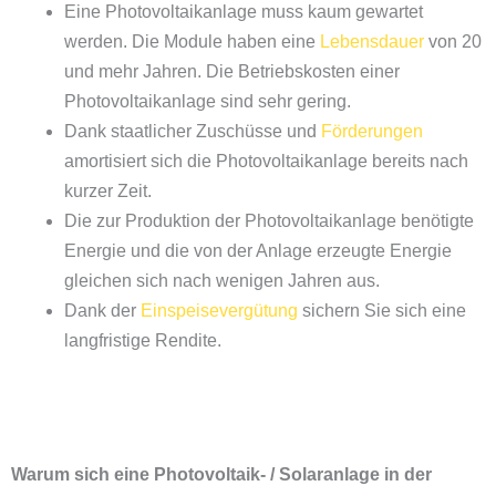
Eine Photovoltaikanlage muss kaum gewartet
werden. Die Module haben eine
Lebensdauer
von 20
und mehr Jahren. Die Betriebskosten einer
Photovoltaikanlage sind sehr gering.
Dank staatlicher Zuschüsse und
Förderungen
amortisiert sich die Photovoltaikanlage bereits nach
kurzer Zeit.
Die zur Produktion der Photovoltaikanlage benötigte
Energie und die von der Anlage erzeugte Energie
gleichen sich nach wenigen Jahren aus.
Dank der
Einspeisevergütung
sichern Sie sich eine
langfristige Rendite.
Warum sich eine Photovoltaik- / Solaranlage in der