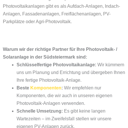
Photovoltaikanlagen gibt es als Aufdach-Anlagen, Indach-
Anlagen, Fassadenanlagen,
Freiflächenanlagen
,
PV-
Parkplätze
oder
Agri-Photovoltaik
.
Warum wir der richtige Partner für Ihre Photovoltaik- /
Solaranlage in der Südsteiermark sind:
Schlüsselfertige Photovoltaikanlage:
Wir kümmern
uns um Planung und Errichtung und übergeben Ihnen
Ihre fertige Photovoltaik-Anlage.
Beste
Komponenten
:
Wir empfehlen nur
Komponenten, die wir auch in unseren eigenen
Photovoltaik-Anlagen verwenden.
Schnelle Umsetzung:
Es gibt keine langen
Wartezeiten – im Zweifelsfall stellen wir unsere
eigenen PV-Anlagen zurück.