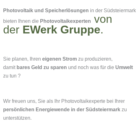
Photovoltaik und Speicherlösungen
in der Südsteiermark
von
bieten Ihnen die
Photovoltaikexperten
der
EWerk Gruppe
.
Sie planen, Ihren
eigenen Strom
zu produzieren,
damit
bares Geld zu sparen
und noch was für die
Umwelt
zu tun ?
Wir freuen uns, Sie als Ihr Photovoltaikexperte bei Ihrer
persönlichen Energiewende in der Südsteiermark
zu
unterstützen.