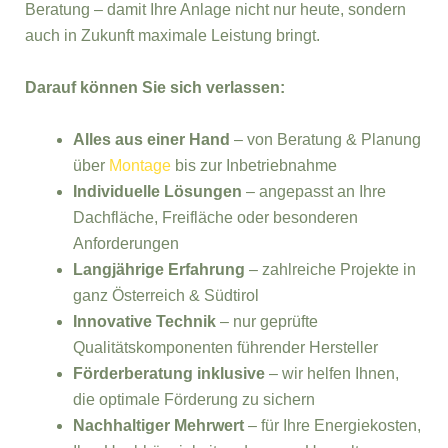
Beratung – damit Ihre Anlage nicht nur heute, sondern
auch in Zukunft maximale Leistung bringt.
Darauf können Sie sich verlassen:
Alles aus einer Hand
– von Beratung & Planung
über
Montage
bis zur Inbetriebnahme
Individuelle Lösungen
– angepasst an Ihre
Dachfläche, Freifläche oder besonderen
Anforderungen
Langjährige Erfahrung
– zahlreiche Projekte in
ganz Österreich & Südtirol
Innovative Technik
– nur geprüfte
Qualitätskomponenten führender Hersteller
Förderberatung inklusive
– wir helfen Ihnen,
die optimale Förderung zu sichern
Nachhaltiger Mehrwert
– für Ihre Energiekosten,