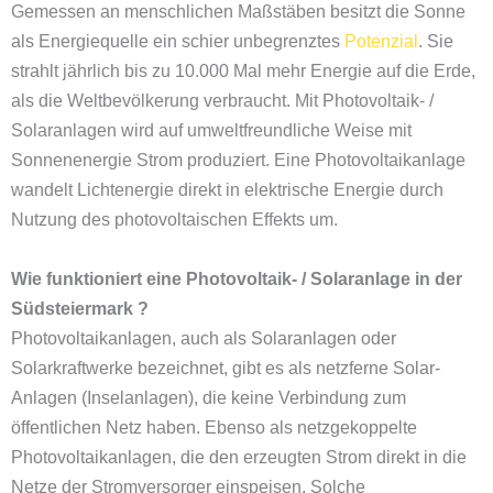
Gemessen an menschlichen Maßstäben besitzt die Sonne
als Energiequelle ein schier unbegrenztes
Potenzial
. Sie
strahlt jährlich bis zu 10.000 Mal mehr Energie auf die Erde,
als die Weltbevölkerung verbraucht. Mit Photovoltaik- /
Solaranlagen wird auf umweltfreundliche Weise mit
Sonnenenergie Strom produziert. Eine Photovoltaikanlage
wandelt Lichtenergie direkt in elektrische Energie durch
Nutzung des photovoltaischen Effekts um.
Wie funktioniert eine Photovoltaik- / Solaranlage in der
Südsteiermark ?
Photovoltaikanlagen, auch als Solaranlagen oder
Solarkraftwerke bezeichnet, gibt es als netzferne Solar-
Anlagen (Inselanlagen), die keine Verbindung zum
öffentlichen Netz haben. Ebenso als netzgekoppelte
Photovoltaikanlagen, die den erzeugten Strom direkt in die
Netze der Stromversorger einspeisen. Solche