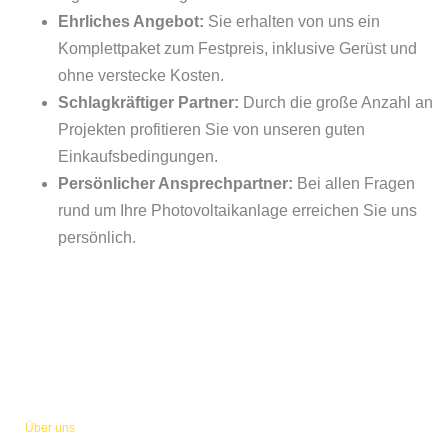
Ehrliches Angebot:
Sie erhalten von uns ein
Komplettpaket zum Festpreis, inklusive Gerüst und
ohne verstecke Kosten.
Schlagkräftiger Partner:
Durch die große Anzahl an
Projekten profitieren Sie von unseren guten
Einkaufsbedingungen.
Persönlicher Ansprechpartner:
Bei allen Fragen
rund um Ihre Photovoltaikanlage erreichen Sie uns
persönlich.
Über uns