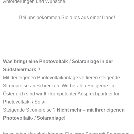
Anforderungen und Wünsche.
Bei uns bekommen Sie alles aus einer Hand!
Was bringt eine Photovoltaik-/ Solaranlage in der
Südsteiermark ?
Mit der eigenen Photovoltaikanlage verlieren steigende
Strompreise an Schrecken. Wir beraten Sie gerne: In
Österreich sind wir Ihr kompetenter Ansprechpartner für
Photovoltaik- / Solar.
Steigende Strompreise ?
Nicht mehr – mit Ihrer eigenen
Photovoltaik- / Solaranlage!