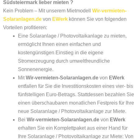
Südsteiermark lieber mieten ?
Kein Problem – Mit unserem Mietmodell
Wir-vermieten-
Solaranlagen.de
von
EWerk
können Sie von folgenden
Vorteilen profitieren:
Eine Solaranlage / Photovoltaikanlage zu mieten,
ermöglicht Ihnen einen einfachen und
kostengünstigen Einstieg in die eigene
Stromerzeugung durch umweltfreundliche
Sonnenenergie.
Mit
Wir-vermieten-Solaranlagen.de
von
EWerk
entfallen für Sie die Investitionskosten eines vier- bis
fünfstelligen Euro-Betrags. Stattdessen bezahlen Sie
einen überschaubaren monatlichen Festpreis für Ihre
neue Solaranlage / Photovoltaikanlage zur Miete.
Bei
Wir-vermieten-Solaranlagen.de
von
EWerk
erhalten Sie ein Komplettpaket aus einer Hand für
Ihre Solaranlage / Photovoltaikanlage zur Miete: Von