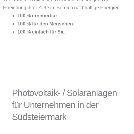
Erreichung Ihrer Ziele im Bereich nachhaltige Energien.
100 % erneuerbar.
100 % für den Menschen.
100 % einfach für Sie.
Photovoltaik- / Solaranlagen
für Unternehmen in der
Südsteiermark