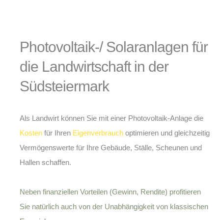
Photovoltaik-/ Solaranlagen für
die Landwirtschaft in der
Südsteiermark
Als Landwirt können Sie mit einer Photovoltaik-Anlage die
Kosten
für Ihren
Eigenverbrauch
optimieren und gleichzeitig
Vermögenswerte für Ihre Gebäude, Ställe, Scheunen und
Hallen schaffen.
Neben finanziellen Vorteilen (Gewinn, Rendite) profitieren
Sie natürlich auch von der Unabhängigkeit von klassischen