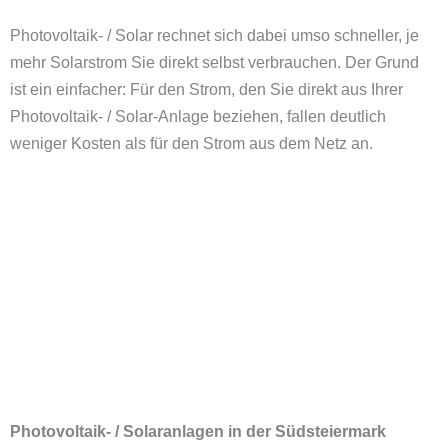
Photovoltaik- / Solar rechnet sich dabei umso schneller, je
mehr Solarstrom Sie direkt selbst verbrauchen. Der Grund
ist ein einfacher: Für den Strom, den Sie direkt aus Ihrer
Photovoltaik- / Solar-Anlage beziehen, fallen deutlich
weniger Kosten als für den Strom aus dem Netz an.
Photovoltaik- / Solaranlagen i
n der Südsteiermark