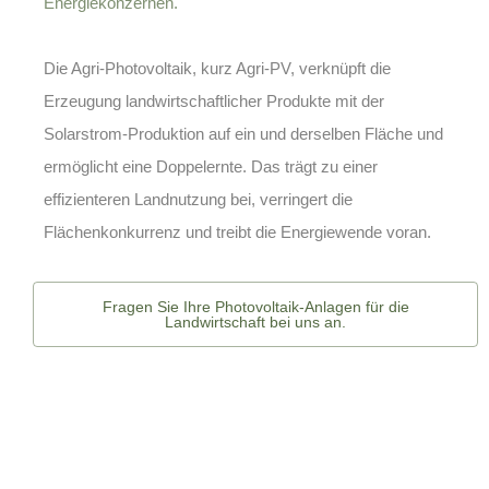
Energiekonzernen.
Die
Agri-Photovoltaik
, kurz Agri-PV, verknüpft die
Erzeugung landwirtschaftlicher Produkte mit der
Solarstrom-Produktion auf ein und derselben Fläche und
ermöglicht eine Doppelernte. Das trägt zu einer
effizienteren Landnutzung bei, verringert die
Flächenkonkurrenz und treibt die Energiewende voran.
Fragen Sie Ihre Photovoltaik-Anlagen für die
Landwirtschaft bei uns an.