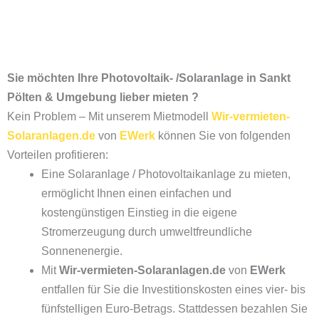
Sie möchten Ihre Photovoltaik- /Solaranlage in Sankt
Pölten & Umgebung lieber mieten ?
Kein Problem – Mit unserem Mietmodell
Wir-vermieten-
Solaranlagen.de
von
EWerk
können Sie von folgenden
Vorteilen profitieren:
Eine Solaranlage / Photovoltaikanlage zu mieten,
ermöglicht Ihnen einen einfachen und
kostengünstigen Einstieg in die eigene
Stromerzeugung durch umweltfreundliche
Sonnenenergie.
Mit
Wir-vermieten-Solaranlagen.de
von
EWerk
entfallen für Sie die Investitionskosten eines vier- bis
fünfstelligen Euro-Betrags. Stattdessen bezahlen Sie