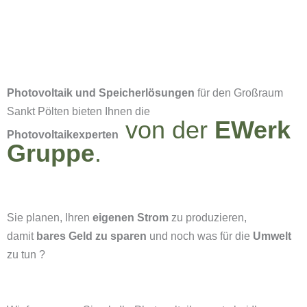
Photovoltaik und Speicherlösungen
für den Großraum
Sankt Pölten bieten Ihnen die
von der
EWerk
Photovoltaikexperten
Gruppe
.
Sie planen, Ihren
eigenen Strom
zu produzieren,
damit
bares Geld zu sparen
und noch was für die
Umwelt
zu tun ?