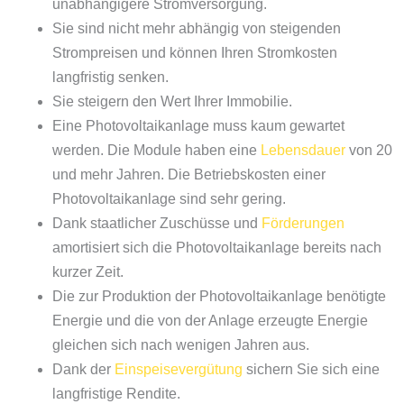
unabhängigere Stromversorgung.
Sie sind nicht mehr abhängig von steigenden
Strompreisen und können Ihren Stromkosten
langfristig senken.
Sie steigern den Wert Ihrer Immobilie.
Eine Photovoltaikanlage muss kaum gewartet
werden. Die Module haben eine
Lebensdauer
von 20
und mehr Jahren. Die Betriebskosten einer
Photovoltaikanlage sind sehr gering.
Dank staatlicher Zuschüsse und
Förderungen
amortisiert sich die Photovoltaikanlage bereits nach
kurzer Zeit.
Die zur Produktion der Photovoltaikanlage benötigte
Energie und die von der Anlage erzeugte Energie
gleichen sich nach wenigen Jahren aus.
Dank der
Einspeisevergütung
sichern Sie sich eine
langfristige Rendite.