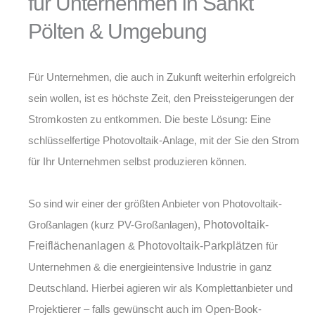
für Unternehmen in Sankt
Pölten & Umgebung
Für Unternehmen, die auch in Zukunft weiterhin erfolgreich
sein wollen, ist es höchste Zeit, den Preissteigerungen der
Stromkosten zu entkommen. Die beste Lösung: Eine
schlüsselfertige Photovoltaik-Anlage, mit der Sie den Strom
für Ihr Unternehmen selbst produzieren können.
So sind wir einer der größten Anbieter von
Photovoltaik-
Großanlagen (kurz PV-Großanlagen)
,
Photovoltaik-
Freiflächenanlagen
&
Photovoltaik-Parkplätzen
für
Unternehmen & die energieintensive Industrie in ganz
Deutschland. Hierbei agieren wir als Komplettanbieter und
Projektierer – falls gewünscht auch im Open-Book-