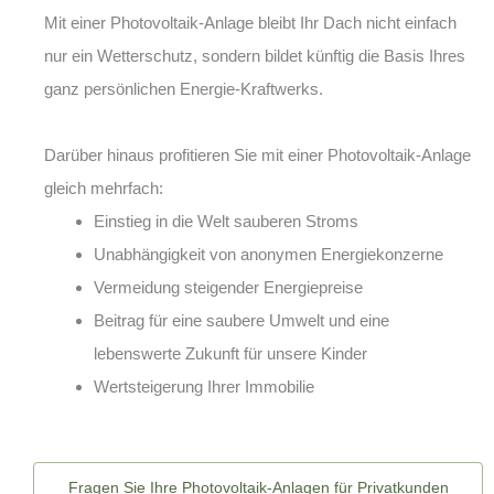
Mit einer Photovoltaik-Anlage bleibt Ihr Dach nicht einfach
nur ein Wetterschutz, sondern bildet künftig die Basis Ihres
ganz persönlichen Energie-Kraftwerks.
Darüber hinaus profitieren Sie mit einer Photovoltaik-Anlage
gleich mehrfach:
Einstieg in die Welt sauberen Stroms
Unabhängigkeit von anonymen Energiekonzerne
Vermeidung steigender Energiepreise
Beitrag für eine saubere Umwelt und eine
lebenswerte Zukunft für unsere Kinder
Wertsteigerung Ihrer Immobilie
Fragen Sie Ihre Photovoltaik-Anlagen für Privatkunden