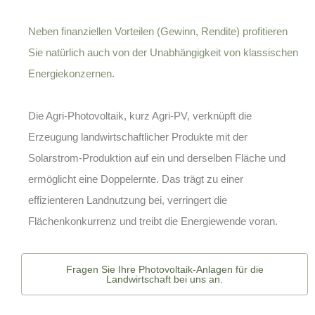
Neben finanziellen Vorteilen (Gewinn, Rendite) profitieren
Sie natürlich auch von der Unabhängigkeit von klassischen
Energiekonzernen.
Die
Agri-Photovoltaik
, kurz Agri-PV, verknüpft die
Erzeugung landwirtschaftlicher Produkte mit der
Solarstrom-Produktion auf ein und derselben Fläche und
ermöglicht eine Doppelernte. Das trägt zu einer
effizienteren Landnutzung bei, verringert die
Flächenkonkurrenz und treibt die Energiewende voran.
Fragen Sie Ihre Photovoltaik-Anlagen für die
Landwirtschaft bei uns an.