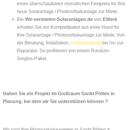
einen überschaubaren monatlichen Festpreis für Ihre
neue Solaranlage / Photovoltaikanlage zur Miete.
Bei
Wir-vermieten-Solaranlagen.de
von
EWerk
erhalten Sie ein Komplettpaket aus einer Hand für
Ihre Solaranlage / Photovoltaikanlage zur Miete: Von
der Beratung, Installation,
Instandhaltung
bis hin zur
Reparatur. So profitieren von einem Rundum-
Sorglos-Paket.
Haben Sie ein Projekt im Großraum Sankt Pölten in
Planung, bei dem wir Sie unterstützen können ?
Wir sind Ihre Photovoltaikexperten in Sankt Pölten &