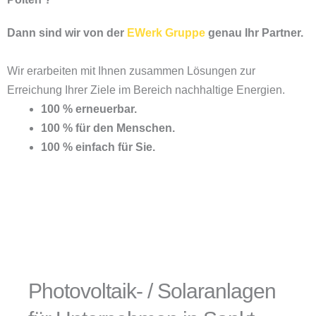
Dann sind wir von der
EWerk Gruppe
genau Ihr Partner.
Wir erarbeiten mit Ihnen zusammen Lösungen zur
Erreichung Ihrer Ziele im Bereich nachhaltige Energien.
100 % erneuerbar.
100 % für den Menschen.
100 % einfach für Sie.
Photovoltaik- / Solaranlagen