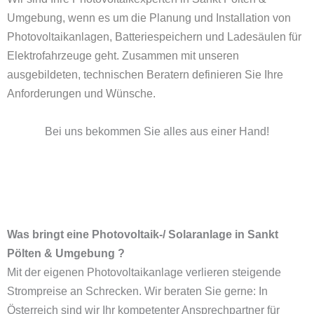
Umgebung, wenn es um die Planung und Installation von
Photovoltaikanlagen, Batteriespeichern und
Ladesäulen für
Elektrofahrzeuge
geht. Zusammen mit unseren
ausgebildeten, technischen Beratern definieren Sie Ihre
Anforderungen und Wünsche.
Bei uns bekommen Sie alles aus einer Hand!
Was bringt eine Photovoltaik-/ Solaranlage in Sankt
Pölten & Umgebung ?
Mit der eigenen Photovoltaikanlage verlieren steigende
Strompreise an Schrecken. Wir beraten Sie gerne: In
Österreich sind wir Ihr kompetenter Ansprechpartner für