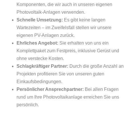
Komponenten, die wir auch in unseren eigenen
Photovoltaik-Anlagen verwenden.
Schnelle Umsetzung:
Es gibt keine langen
Wartezeiten – im Zweifelsfall stellen wir unsere
eigenen PV-Anlagen zurück.
Ehrliches Angebot:
Sie erhalten von uns ein
Komplettpaket zum Festpreis, inklusive Gerüst und
ohne verstecke Kosten.
Schlagkräftiger Partner:
Durch die große Anzahl an
Projekten profitieren Sie von unseren guten
Einkaufsbedingungen.
Persönlicher Ansprechpartner:
Bei allen Fragen
rund um Ihre Photovoltaikanlage erreichen Sie uns
persönlich.