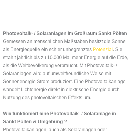
Photovoltaik- / Solaranlagen im Großraum
Sankt Pölten
Gemessen an menschlichen Maßstäben besitzt die Sonne
als Energiequelle ein schier unbegrenztes
Potenzial
. Sie
strahlt jährlich bis zu 10.000 Mal mehr Energie auf die Erde,
als die Weltbevölkerung verbraucht. Mit Photovoltaik- /
Solaranlagen wird auf umweltfreundliche Weise mit
Sonnenenergie Strom produziert. Eine Photovoltaikanlage
wandelt Lichtenergie direkt in elektrische Energie durch
Nutzung des photovoltaischen Effekts um.
Wie funktioniert eine Photovoltaik- / Solaranlage in
Sankt Pölten & Umgebung ?
Photovoltaikanlagen, auch als Solaranlagen oder