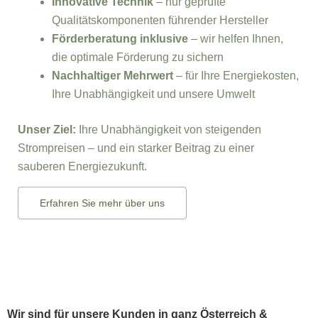
Innovative Technik
– nur geprüfte
Qualitätskomponenten führender Hersteller
Förderberatung inklusive
– wir helfen Ihnen,
die optimale Förderung zu sichern
Nachhaltiger Mehrwert
– für Ihre Energiekosten,
Ihre Unabhängigkeit und unsere Umwelt
Unser Ziel:
Ihre Unabhängigkeit von steigenden
Strompreisen – und ein starker Beitrag zu einer
sauberen Energiezukunft.
Erfahren Sie mehr über uns
Wir sind für unsere Kunden in ganz
Österreich
&