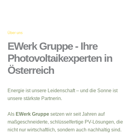
Über uns
EWerk Gruppe - Ihre
Photovoltaikexperten in
Österreich
Energie ist unsere Leidenschaft – und die Sonne ist
unsere stärkste Partnerin.
Als
EWerk Gruppe
setzen wir seit Jahren auf
maßgeschneiderte, schlüsselfertige PV-Lösungen, die
nicht nur wirtschaftlich, sondern auch nachhaltig sind.