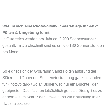
Warum sich eine Photovoltaik- / Solaranlage in Sankt
Pölten & Umgebung lohnt:
In Österreich werden pro Jahr ca. 2.200 Sonnenstunden
gezählt. Im Durchschnitt sind es um die 180 Sonnenstunden
pro Monat.
So eignet sich der Großraum Sankt Pölten aufgrund der
Stärke und Dauer der Sonneneinstrahlung ganz besonders
für Photovoltaik- / Solar. Bisher wird nur ein Bruchteil der
geeigneten Dachflächen tatsächlich genutzt. Dies gilt es zu
ändern – zum Schutz der Umwelt und zur Entlastung Ihrer
Haushaltskasse.