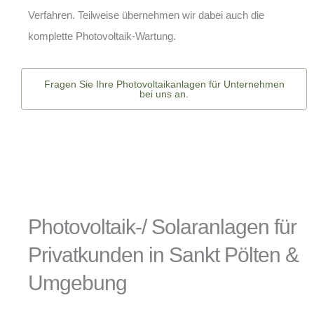
Verfahren. Teilweise übernehmen wir dabei auch die
komplette
Photovoltaik-Wartung
.
Fragen Sie Ihre Photovoltaikanlagen für Unternehmen
bei uns an.
Photovoltaik-/ Solaranlagen für
Privatkunden in Sankt Pölten &
Umgebung