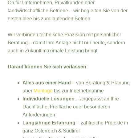
Ob für Unternehmen, Privatkunden oder
landwirtschaftliche Betriebe – wir begleiten Sie von der
ersten Idee bis zum laufenden Betrieb.
Wir verbinden technische Präzision mit persönlicher
Beratung – damit Ihre Anlage nicht nur heute, sondern
auch in Zukunft maximale Leistung bringt.
Darauf können Sie sich verlassen:
Alles aus einer Hand
– von Beratung & Planung
über
Montage
bis zur Inbetriebnahme
Individuelle Lösungen
– angepasst an Ihre
Dachfläche, Freifläche oder besonderen
Anforderungen
Langjährige Erfahrung
– zahlreiche Projekte in
ganz Österreich & Südtirol