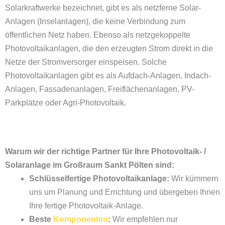
Solarkraftwerke bezeichnet, gibt es als netzferne Solar-
Anlagen (Inselanlagen), die keine Verbindung zum
öffentlichen Netz haben. Ebenso als netzgekoppelte
Photovoltaikanlagen, die den erzeugten Strom direkt in die
Netze der Stromversorger einspeisen. Solche
Photovoltaikanlagen gibt es als Aufdach-Anlagen, Indach-
Anlagen, Fassadenanlagen,
Freiflächenanlagen
,
PV-
Parkplätze
oder
Agri-Photovoltaik
.
Warum wir der richtige Partner für Ihre Photovoltaik- /
Solaranlage im Großraum Sankt Pölten sind:
Schlüsselfertige Photovoltaikanlage:
Wir kümmern
uns um Planung und Errichtung und übergeben Ihnen
Ihre fertige Photovoltaik-Anlage.
Beste
Komponenten
:
Wir empfehlen nur