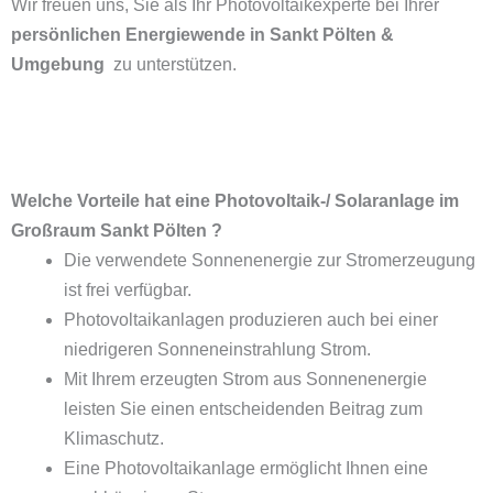
Wir freuen uns, Sie als Ihr Photovoltaikexperte bei Ihrer
persönlichen Energiewende in Sankt Pölten &
Umgebung
zu unterstützen.
Welche Vorteile hat eine Photovoltaik-/ Solaranlage im
Großraum Sankt Pölten ?
Die verwendete Sonnenenergie zur Stromerzeugung
ist frei verfügbar.
Photovoltaikanlagen produzieren auch bei einer
niedrigeren Sonneneinstrahlung Strom.
Mit Ihrem erzeugten Strom aus Sonnenenergie
leisten Sie einen entscheidenden Beitrag zum
Klimaschutz.
Eine Photovoltaikanlage ermöglicht Ihnen eine