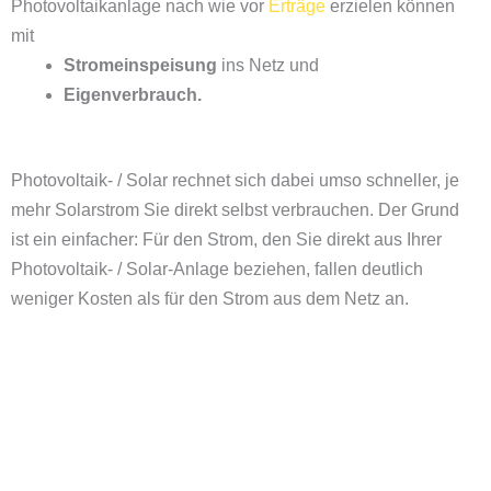
Photovoltaikanlage nach wie vor
Erträge
erzielen können
mit
Stromeinspeisung
ins Netz und
Eigenverbrauch.
Photovoltaik- / Solar rechnet sich dabei umso schneller, je
mehr Solarstrom Sie direkt selbst verbrauchen. Der Grund
ist ein einfacher: Für den Strom, den Sie direkt aus Ihrer
Photovoltaik- / Solar-Anlage beziehen, fallen deutlich
weniger Kosten als für den Strom aus dem Netz an.