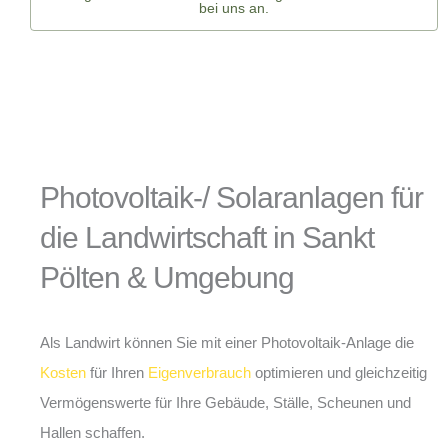
bei uns an.
Photovoltaik-/ Solaranlagen für
die Landwirtschaft in Sankt
Pölten & Umgebung
Als Landwirt können Sie mit einer Photovoltaik-Anlage die
Kosten
für Ihren
Eigenverbrauch
optimieren und gleichzeitig
Vermögenswerte für Ihre Gebäude, Ställe, Scheunen und
Hallen schaffen.