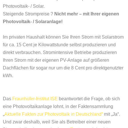
Photovoltaik- / Solar.
Steigende Strompreise ?
Nicht mehr – mit Ihrer eigenen
Photovoltaik- / Solaranlage!
Im privaten Haushalt können Sie Ihren Strom mit Solarstrom
für ca. 15 Cent je Kilowattstunde selbst produzieren und
direkt verbrauchen. Stromintensive Betriebe produzieren
Ihren Strom mit der eigenen PV-Anlage auf größeren
Dachflächen für sogar nur um die 8 Cent pro direktgenutzter
kWh.
Das
Fraunhofer-Institut ISE
beantwortet die Frage, ob sich
eine Photovoltaikanlage lohnt, in der Faktensammlung
„
Aktuelle Fakten zur Photovoltaik in Deutschland“
mit „Ja“.
Und zwar deshalb, weil Sie als Betreiber einer neuen