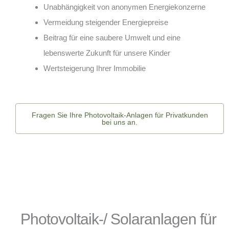
Unabhängigkeit von anonymen Energiekonzerne
Vermeidung steigender Energiepreise
Beitrag für eine saubere Umwelt und eine
lebenswerte Zukunft für unsere Kinder
Wertsteigerung Ihrer Immobilie
Fragen Sie Ihre Photovoltaik-Anlagen für Privatkunden
bei uns an.
Photovoltaik-/ Solaranlagen für