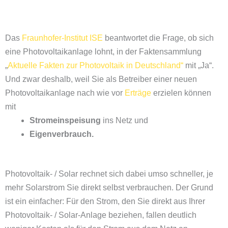
Das
Fraunhofer-Institut ISE
beantwortet die Frage, ob sich
eine Photovoltaikanlage lohnt, in der Faktensammlung
„
Aktuelle Fakten zur Photovoltaik in Deutschland“
mit „Ja“.
Und zwar deshalb, weil Sie als Betreiber einer neuen
Photovoltaikanlage nach wie vor
Erträge
erzielen können
mit
Stromeinspeisung
ins Netz und
Eigenverbrauch.
Photovoltaik- / Solar rechnet sich dabei umso schneller, je
mehr Solarstrom Sie direkt selbst verbrauchen. Der Grund
ist ein einfacher: Für den Strom, den Sie direkt aus Ihrer
Photovoltaik- / Solar-Anlage beziehen, fallen deutlich