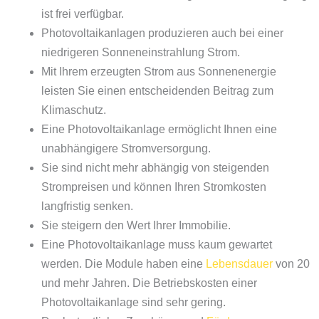
ist frei verfügbar.
Photovoltaikanlagen produzieren auch bei einer
niedrigeren Sonneneinstrahlung Strom.
Mit Ihrem erzeugten Strom aus Sonnenenergie
leisten Sie einen entscheidenden Beitrag zum
Klimaschutz.
Eine Photovoltaikanlage ermöglicht Ihnen eine
unabhängigere Stromversorgung.
Sie sind nicht mehr abhängig von steigenden
Strompreisen und können Ihren Stromkosten
langfristig senken.
Sie steigern den Wert Ihrer Immobilie.
Eine Photovoltaikanlage muss kaum gewartet
werden. Die Module haben eine
Lebensdauer
von 20
und mehr Jahren. Die Betriebskosten einer
Photovoltaikanlage sind sehr gering.