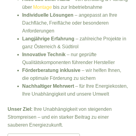
über
Montage
bis zur Inbetriebnahme
Individuelle Lösungen
– angepasst an Ihre
Dachfläche, Freifläche oder besonderen
Anforderungen
Langjährige Erfahrung
– zahlreiche Projekte in
ganz Österreich & Südtirol
Innovative Technik
– nur geprüfte
Qualitätskomponenten führender Hersteller
Förderberatung inklusive
– wir helfen Ihnen,
die optimale Förderung zu sichern
Nachhaltiger Mehrwert
– für Ihre Energiekosten,
Ihre Unabhängigkeit und unsere Umwelt
Unser Ziel:
Ihre Unabhängigkeit von steigenden
Strompreisen – und ein starker Beitrag zu einer
sauberen Energiezukunft.