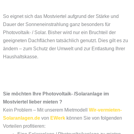
So eignet sich das Mostviertel aufgrund der Stärke und
Dauer der Sonneneinstrahlung ganz besonders für
Photovoltaik- / Solar. Bisher wird nur ein Bruchteil der
geeigneten Dachflächen tatsächlich genutzt. Dies gilt es zu
ändern – zum Schutz der Umwelt und zur Entlastung Ihrer
Haushaltskasse.
Sie möchten Ihre Photovoltaik- /Solaranlage im
Mostviertel lieber mieten ?
Kein Problem – Mit unserem Mietmodell
Wir-vermieten-
Solaranlagen.de
von
EWerk
können Sie von folgenden
Vorteilen profitieren: