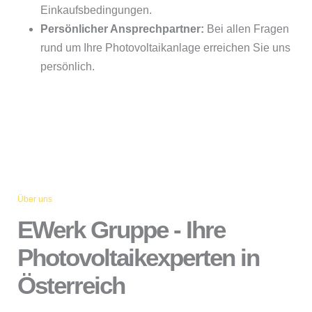
Einkaufsbedingungen.
Persönlicher Ansprechpartner:
Bei allen Fragen
rund um Ihre Photovoltaikanlage erreichen Sie uns
persönlich.
Über uns
EWerk Gruppe - Ihre
Photovoltaikexperten in
Österreich