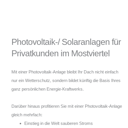
Photovoltaik-/ Solaranlagen für
Privatkunden im Mostviertel
Mit einer Photovoltaik-Anlage bleibt Ihr Dach nicht einfach
nur ein Wetterschutz, sondern bildet künftig die Basis Ihres
ganz persönlichen Energie-Kraftwerks.
Darüber hinaus profitieren Sie mit einer Photovoltaik-Anlage
gleich mehrfach:
Einstieg in die Welt sauberen Stroms