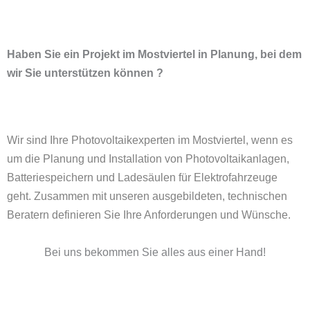
Haben Sie ein Projekt im Mostviertel in Planung, bei dem
wir Sie unterstützen können ?
Wir sind Ihre Photovoltaikexperten im Mostviertel, wenn es
um die Planung und Installation von Photovoltaikanlagen,
Batteriespeichern und
Ladesäulen für Elektrofahrzeuge
geht. Zusammen mit unseren ausgebildeten, technischen
Beratern definieren Sie Ihre Anforderungen und Wünsche.
Bei uns bekommen Sie alles aus einer Hand!