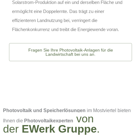
Solarstrom-Produktion auf ein und derselben Fläche und
ermöglicht eine Doppelernte. Das trägt zu einer
effizienteren Landnutzung bei, verringert die
Flächenkonkurrenz und treibt die Energiewende voran.
Fragen Sie Ihre Photovoltaik-Anlagen für die
Landwirtschaft bei uns an.
Photovoltaik und Speicherlösungen
im Mostviertel bieten
von
Ihnen die
Photovoltaikexperten
der
EWerk Gruppe
.