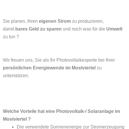
Sie planen, Ihren
eigenen Strom
zu produzieren,
damit
bares Geld zu sparen
und noch was für die
Umwelt
zu tun ?
Wir freuen uns, Sie als Ihr Photovoltaikexperte bei Ihrer
persönlichen Energiewende im Mostviertel
zu
unterstützen.
Welche Vorteile hat eine Photovoltaik-/ Solaranlage im
Mostviertel ?
Die verwendete Sonnenenergie zur Stromerzeugung