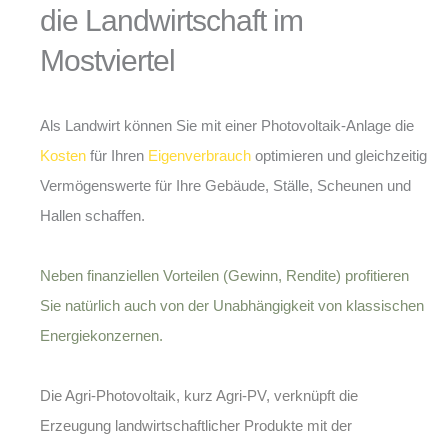
die Landwirtschaft im
Mostviertel
Als Landwirt können Sie mit einer Photovoltaik-Anlage die
Kosten
für Ihren
Eigenverbrauch
optimieren und gleichzeitig
Vermögenswerte für Ihre Gebäude, Ställe, Scheunen und
Hallen schaffen.
Neben finanziellen Vorteilen (Gewinn, Rendite) profitieren
Sie natürlich auch von der Unabhängigkeit von klassischen
Energiekonzernen.
Die
Agri-Photovoltaik
, kurz Agri-PV, verknüpft die
Erzeugung landwirtschaftlicher Produkte mit der