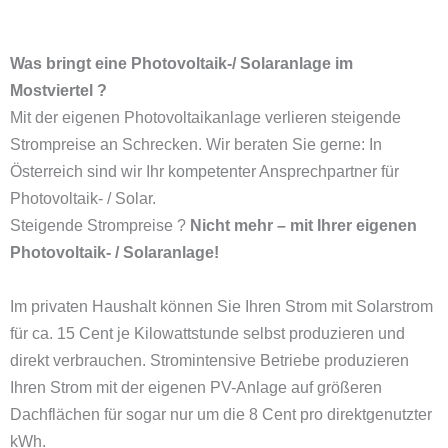
Was bringt eine Photovoltaik-/ Solaranlage im
Mostviertel ?
Mit der eigenen Photovoltaikanlage verlieren steigende
Strompreise an Schrecken. Wir beraten Sie gerne: In
Österreich sind wir Ihr kompetenter Ansprechpartner für
Photovoltaik- / Solar.
Steigende Strompreise ?
Nicht mehr – mit Ihrer eigenen
Photovoltaik- / Solaranlage!
Im privaten Haushalt können Sie Ihren Strom mit Solarstrom
für ca. 15 Cent je Kilowattstunde selbst produzieren und
direkt verbrauchen. Stromintensive Betriebe produzieren
Ihren Strom mit der eigenen PV-Anlage auf größeren
Dachflächen für sogar nur um die 8 Cent pro direktgenutzter
kWh.