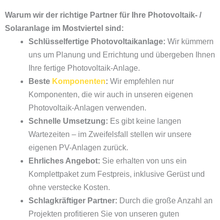
Warum wir der richtige Partner für Ihre Photovoltaik- /
Solaranlage im Mostviertel sind:
Schlüsselfertige Photovoltaikanlage:
Wir kümmern
uns um Planung und Errichtung und übergeben Ihnen
Ihre fertige Photovoltaik-Anlage.
Beste
Komponenten
:
Wir empfehlen nur
Komponenten, die wir auch in unseren eigenen
Photovoltaik-Anlagen verwenden.
Schnelle Umsetzung:
Es gibt keine langen
Wartezeiten – im Zweifelsfall stellen wir unsere
eigenen PV-Anlagen zurück.
Ehrliches Angebot:
Sie erhalten von uns ein
Komplettpaket zum Festpreis, inklusive Gerüst und
ohne verstecke Kosten.
Schlagkräftiger Partner:
Durch die große Anzahl an
Projekten profitieren Sie von unseren guten