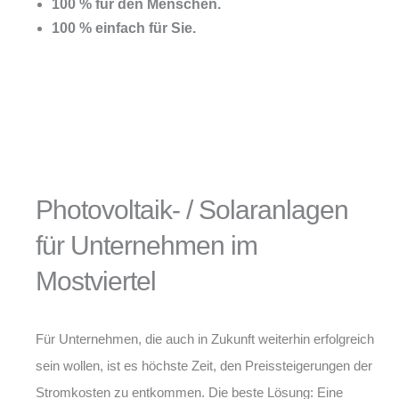
100 % für den Menschen.
100 % einfach für Sie.
Photovoltaik- / Solaranlagen
für Unternehmen im
Mostviertel
Für Unternehmen, die auch in Zukunft weiterhin erfolgreich
sein wollen, ist es höchste Zeit, den Preissteigerungen der
Stromkosten zu entkommen. Die beste Lösung: Eine