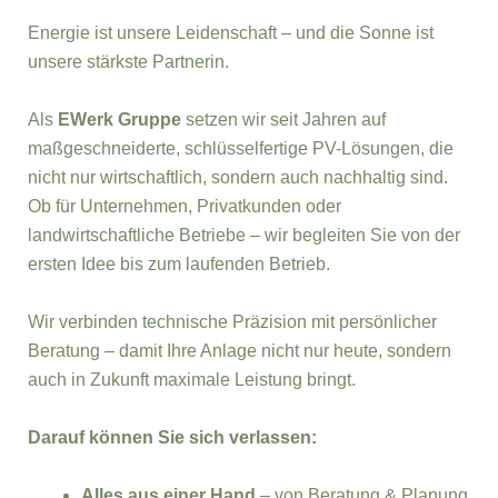
Energie ist unsere Leidenschaft – und die Sonne ist
unsere stärkste Partnerin.
Als
EWerk Gruppe
setzen wir seit Jahren auf
maßgeschneiderte, schlüsselfertige PV-Lösungen, die
nicht nur wirtschaftlich, sondern auch nachhaltig sind.
Ob für Unternehmen, Privatkunden oder
landwirtschaftliche Betriebe – wir begleiten Sie von der
ersten Idee bis zum laufenden Betrieb.
Wir verbinden technische Präzision mit persönlicher
Beratung – damit Ihre Anlage nicht nur heute, sondern
auch in Zukunft maximale Leistung bringt.
Darauf können Sie sich verlassen:
Alles aus einer Hand
– von Beratung & Planung