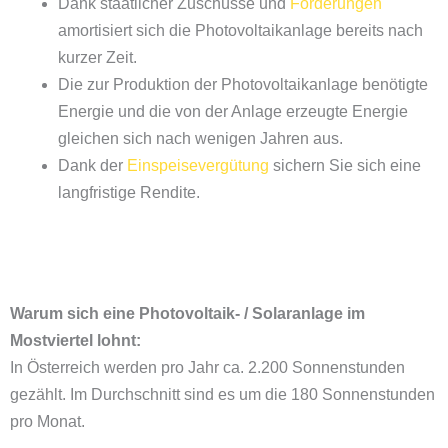
Dank staatlicher Zuschüsse und
Förderungen
amortisiert sich die Photovoltaikanlage bereits nach
kurzer Zeit.
Die zur Produktion der Photovoltaikanlage benötigte
Energie und die von der Anlage erzeugte Energie
gleichen sich nach wenigen Jahren aus.
Dank der
Einspeisevergütung
sichern Sie sich eine
langfristige Rendite.
Warum sich eine Photovoltaik- / Solaranlage im
Mostviertel lohnt:
In Österreich werden pro Jahr ca. 2.200 Sonnenstunden
gezählt. Im Durchschnitt sind es um die 180 Sonnenstunden
pro Monat.