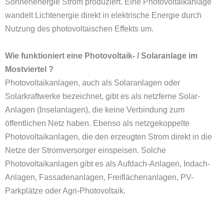
Sonnenenergie Strom produziert. Eine Photovoltaikanlage
wandelt Lichtenergie direkt in elektrische Energie durch
Nutzung des photovoltaischen Effekts um.
Wie funktioniert eine Photovoltaik- / Solaranlage im
Mostviertel ?
Photovoltaikanlagen, auch als Solaranlagen oder
Solarkraftwerke bezeichnet, gibt es als netzferne Solar-
Anlagen (Inselanlagen), die keine Verbindung zum
öffentlichen Netz haben. Ebenso als netzgekoppelte
Photovoltaikanlagen, die den erzeugten Strom direkt in die
Netze der Stromversorger einspeisen. Solche
Photovoltaikanlagen gibt es als Aufdach-Anlagen, Indach-
Anlagen, Fassadenanlagen,
Freiflächenanlagen
,
PV-
Parkplätze
oder
Agri-Photovoltaik
.