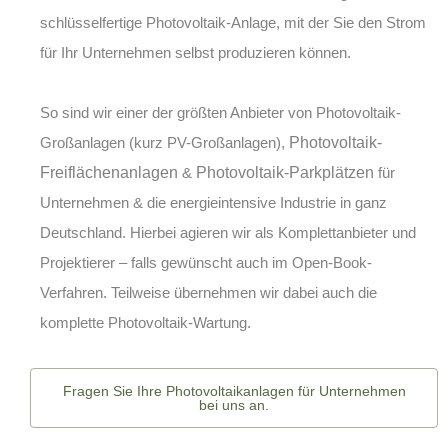
schlüsselfertige Photovoltaik-Anlage, mit der Sie den Strom
für Ihr Unternehmen selbst produzieren können.
So sind wir einer der größten Anbieter von
Photovoltaik-
Großanlagen (kurz PV-Großanlagen)
,
Photovoltaik-
Freiflächenanlagen
&
Photovoltaik-Parkplätzen
für
Unternehmen & die energieintensive Industrie in ganz
Deutschland. Hierbei agieren wir als Komplettanbieter und
Projektierer – falls gewünscht auch im Open-Book-
Verfahren. Teilweise übernehmen wir dabei auch die
komplette
Photovoltaik-Wartung
.
Fragen Sie Ihre Photovoltaikanlagen für Unternehmen
bei uns an.