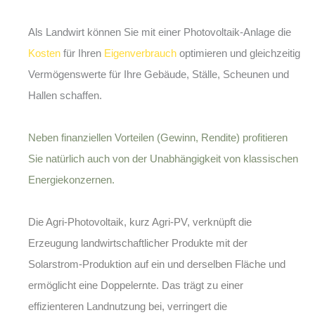
Als Landwirt können Sie mit einer Photovoltaik-Anlage die
Kosten
für Ihren
Eigenverbrauch
optimieren und gleichzeitig
Vermögenswerte für Ihre Gebäude, Ställe, Scheunen und
Hallen schaffen.
Neben finanziellen Vorteilen (Gewinn, Rendite) profitieren
Sie natürlich auch von der Unabhängigkeit von klassischen
Energiekonzernen.
Die
Agri-Photovoltaik
, kurz Agri-PV, verknüpft die
Erzeugung landwirtschaftlicher Produkte mit der
Solarstrom-Produktion auf ein und derselben Fläche und
ermöglicht eine Doppelernte. Das trägt zu einer
effizienteren Landnutzung bei, verringert die