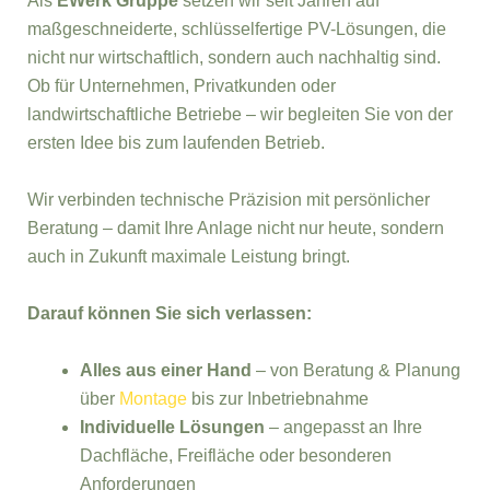
Als
EWerk Gruppe
setzen wir seit Jahren auf
maßgeschneiderte, schlüsselfertige PV-Lösungen, die
nicht nur wirtschaftlich, sondern auch nachhaltig sind.
Ob für Unternehmen, Privatkunden oder
landwirtschaftliche Betriebe – wir begleiten Sie von der
ersten Idee bis zum laufenden Betrieb.
Wir verbinden technische Präzision mit persönlicher
Beratung – damit Ihre Anlage nicht nur heute, sondern
auch in Zukunft maximale Leistung bringt.
Darauf können Sie sich verlassen:
Alles aus einer Hand
– von Beratung & Planung
über
Montage
bis zur Inbetriebnahme
Individuelle Lösungen
– angepasst an Ihre
Dachfläche, Freifläche oder besonderen
Anforderungen