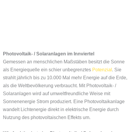
Photovoltaik- / Solaranlagen im
Innviertel
Gemessen an menschlichen Maßstäben besitzt die Sonne
als Energiequelle ein schier unbegrenztes
Potenzial
. Sie
strahlt jährlich bis zu 10.000 Mal mehr Energie auf die Erde,
als die Weltbevölkerung verbraucht. Mit Photovoltaik- /
Solaranlagen wird auf umweltfreundliche Weise mit
Sonnenenergie Strom produziert. Eine Photovoltaikanlage
wandelt Lichtenergie direkt in elektrische Energie durch
Nutzung des photovoltaischen Effekts um.