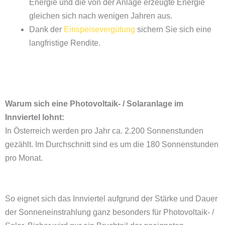
Energie und die von der Anlage erzeugte Energie
gleichen sich nach wenigen Jahren aus.
Dank der
Einspeisevergütung
sichern Sie sich eine
langfristige Rendite.
Warum sich eine Photovoltaik- / Solaranlage im
Innviertel lohnt:
In Österreich werden pro Jahr ca. 2.200 Sonnenstunden
gezählt. Im Durchschnitt sind es um die 180 Sonnenstunden
pro Monat.
So eignet sich das Innviertel aufgrund der Stärke und Dauer
der Sonneneinstrahlung ganz besonders für Photovoltaik- /