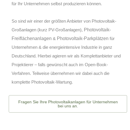
für Ihr Unternehmen selbst produzieren können.
So sind wir einer der größten Anbieter von
Photovoltaik-
Großanlagen (kurz PV-Großanlagen)
,
Photovoltaik-
Freiflächenanlagen
&
Photovoltaik-Parkplätzen
für
Unternehmen & die energieintensive Industrie in ganz
Deutschland. Hierbei agieren wir als Komplettanbieter und
Projektierer – falls gewünscht auch im Open-Book-
Verfahren. Teilweise übernehmen wir dabei auch die
komplette
Photovoltaik-Wartung
.
Fragen Sie Ihre Photovoltaikanlagen für Unternehmen
bei uns an.