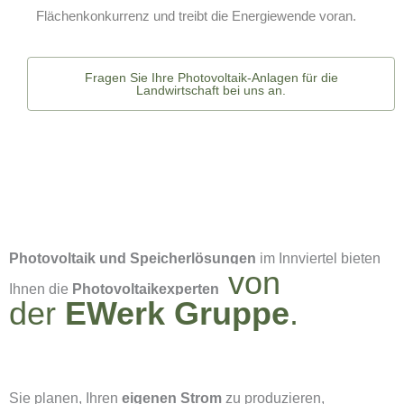
Flächenkonkurrenz und treibt die Energiewende voran.
Fragen Sie Ihre Photovoltaik-Anlagen für die
Landwirtschaft bei uns an.
Photovoltaik und Speicherlösungen
im Innviertel bieten
von
Ihnen die
Photovoltaikexperten
der
EWerk Gruppe
.
Sie planen, Ihren
eigenen Strom
zu produzieren,