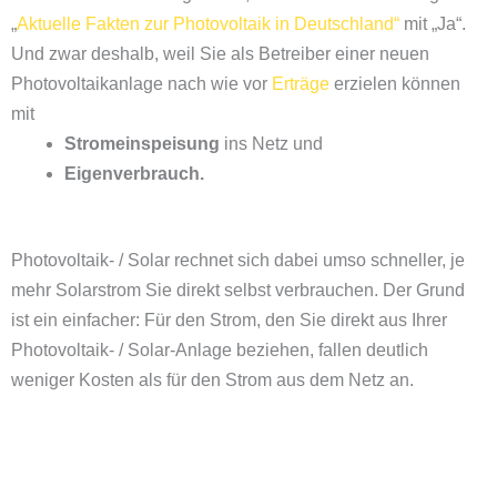
„
Aktuelle Fakten zur Photovoltaik in Deutschland“
mit „Ja“.
Und zwar deshalb, weil Sie als Betreiber einer neuen
Photovoltaikanlage nach wie vor
Erträge
erzielen können
mit
Stromeinspeisung
ins Netz und
Eigenverbrauch.
Photovoltaik- / Solar rechnet sich dabei umso schneller, je
mehr Solarstrom Sie direkt selbst verbrauchen. Der Grund
ist ein einfacher: Für den Strom, den Sie direkt aus Ihrer
Photovoltaik- / Solar-Anlage beziehen, fallen deutlich
weniger Kosten als für den Strom aus dem Netz an.