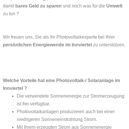
damit
bares Geld zu sparen
und noch was für die
Umwelt
zu tun ?
Wir freuen uns, Sie als Ihr Photovoltaikexperte bei Ihrer
persönlichen Energiewende im Innviertel
zu unterstützen.
Welche Vorteile hat eine Photovoltaik-/ Solaranlage im
Innviertel ?
Die verwendete Sonnenenergie zur Stromerzeugung
ist frei verfügbar.
Photovoltaikanlagen produzieren auch bei einer
niedrigeren Sonneneinstrahlung Strom.
Mit Ihrem erzeugten Strom aus Sonnenenergie