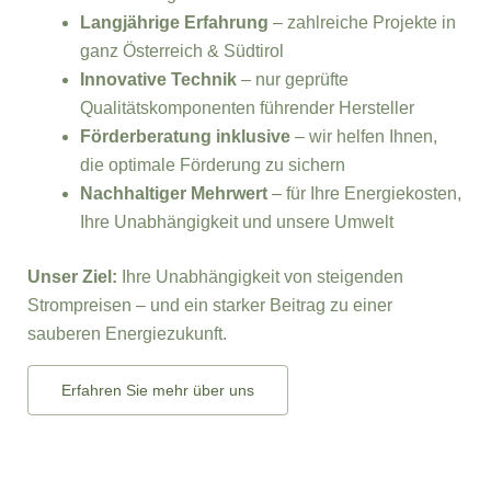
Langjährige Erfahrung
– zahlreiche Projekte in
ganz Österreich & Südtirol
Innovative Technik
– nur geprüfte
Qualitätskomponenten führender Hersteller
Förderberatung inklusive
– wir helfen Ihnen,
die optimale Förderung zu sichern
Nachhaltiger Mehrwert
– für Ihre Energiekosten,
Ihre Unabhängigkeit und unsere Umwelt
Unser Ziel:
Ihre Unabhängigkeit von steigenden
Strompreisen – und ein starker Beitrag zu einer
sauberen Energiezukunft.
Erfahren Sie mehr über uns