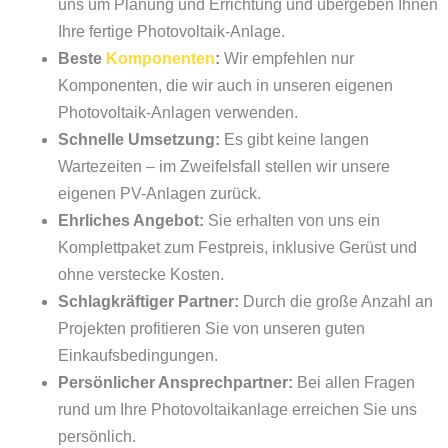
uns um Planung und Errichtung und übergeben Ihnen
Ihre fertige Photovoltaik-Anlage.
Beste
Komponenten
:
Wir empfehlen nur
Komponenten, die wir auch in unseren eigenen
Photovoltaik-Anlagen verwenden.
Schnelle Umsetzung:
Es gibt keine langen
Wartezeiten – im Zweifelsfall stellen wir unsere
eigenen PV-Anlagen zurück.
Ehrliches Angebot:
Sie erhalten von uns ein
Komplettpaket zum Festpreis, inklusive Gerüst und
ohne verstecke Kosten.
Schlagkräftiger Partner:
Durch die große Anzahl an
Projekten profitieren Sie von unseren guten
Einkaufsbedingungen.
Persönlicher Ansprechpartner:
Bei allen Fragen
rund um Ihre Photovoltaikanlage erreichen Sie uns
persönlich.