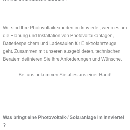
Wir sind Ihre Photovoltaikexperten im Innviertel, wenn es um
die Planung und Installation von Photovoltaikanlagen,
Batteriespeichern und
Ladesäulen für Elektrofahrzeuge
geht. Zusammen mit unseren ausgebildeten, technischen
Beratern definieren Sie Ihre Anforderungen und Wünsche.
Bei uns bekommen Sie alles aus einer Hand!
Was bringt eine Photovoltaik-/ Solaranlage im Innviertel
?