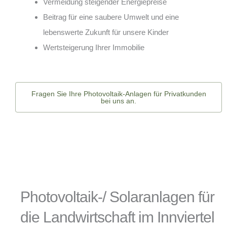
Vermeidung steigender Energiepreise
Beitrag für eine saubere Umwelt und eine
lebenswerte Zukunft für unsere Kinder
Wertsteigerung Ihrer Immobilie
Fragen Sie Ihre Photovoltaik-Anlagen für Privatkunden
bei uns an.
Photovoltaik-/ Solaranlagen für
die Landwirtschaft im Innviertel