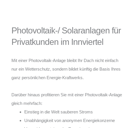
Photovoltaik-/ Solaranlagen für
Privatkunden im Innviertel
Mit einer Photovoltaik-Anlage bleibt Ihr Dach nicht einfach
nur ein Wetterschutz, sondern bildet künftig die Basis Ihres
ganz persönlichen Energie-Kraftwerks.
Darüber hinaus profitieren Sie mit einer Photovoltaik-Anlage
gleich mehrfach:
Einstieg in die Welt sauberen Stroms
Unabhängigkeit von anonymen Energiekonzerne