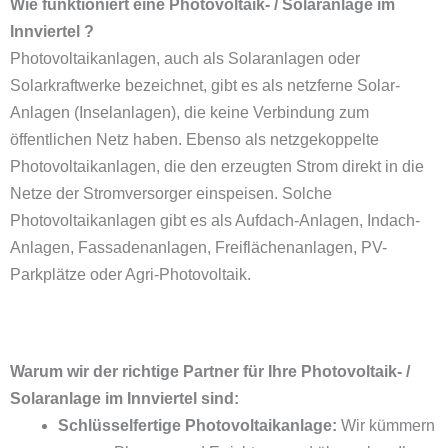
Wie funktioniert eine Photovoltaik- / Solaranlage im
Innviertel ?
Photovoltaikanlagen, auch als Solaranlagen oder
Solarkraftwerke bezeichnet, gibt es als netzferne Solar-
Anlagen (Inselanlagen), die keine Verbindung zum
öffentlichen Netz haben. Ebenso als netzgekoppelte
Photovoltaikanlagen, die den erzeugten Strom direkt in die
Netze der Stromversorger einspeisen. Solche
Photovoltaikanlagen gibt es als Aufdach-Anlagen, Indach-
Anlagen, Fassadenanlagen,
Freiflächenanlagen
,
PV-
Parkplätze
oder
Agri-Photovoltaik
.
Warum wir der richtige Partner für Ihre Photovoltaik- /
Solaranlage im Innviertel sind:
Schlüsselfertige Photovoltaikanlage:
Wir kümmern