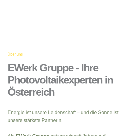
Über uns
EWerk Gruppe - Ihre
Photovoltaikexperten in
Österreich
Energie ist unsere Leidenschaft – und die Sonne ist
unsere stärkste Partnerin.