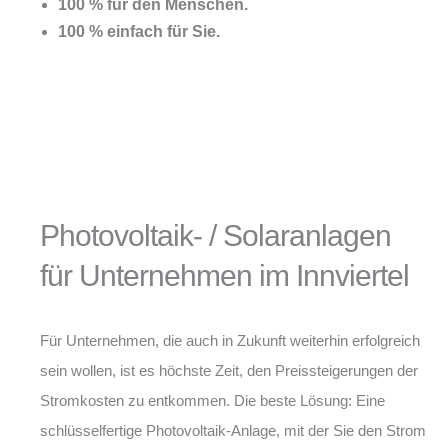
100 % für den Menschen.
100 % einfach für Sie.
Photovoltaik- / Solaranlagen
für Unternehmen im Innviertel
Für Unternehmen, die auch in Zukunft weiterhin erfolgreich
sein wollen, ist es höchste Zeit, den Preissteigerungen der
Stromkosten zu entkommen. Die beste Lösung: Eine
schlüsselfertige Photovoltaik-Anlage, mit der Sie den Strom