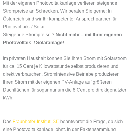
Mit der eigenen Photovoltaikanlage verlieren steigende
Strompreise an Schrecken. Wir beraten Sie gerne: In
Österreich sind wir Ihr kompetenter Ansprechpartner für
Photovoltaik- / Solar.
Steigende Strompreise ?
Nicht mehr – mit Ihrer eigenen
Photovoltaik- / Solaranlage!
Im privaten Haushalt können Sie Ihren Strom mit Solarstrom
für ca. 15 Cent je Kilowattstunde selbst produzieren und
direkt verbrauchen. Stromintensive Betriebe produzieren
Ihren Strom mit der eigenen PV-Anlage auf größeren
Dachflächen für sogar nur um die 8 Cent pro direktgenutzter
kWh.
Das
Fraunhofer-Institut ISE
beantwortet die Frage, ob sich
eine Photovoltaikanlage lohnt, in der Faktensammlung