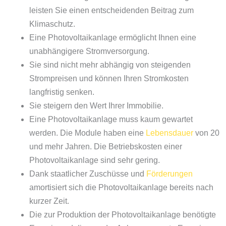
leisten Sie einen entscheidenden Beitrag zum
Klimaschutz.
Eine Photovoltaikanlage ermöglicht Ihnen eine
unabhängigere Stromversorgung.
Sie sind nicht mehr abhängig von steigenden
Strompreisen und können Ihren Stromkosten
langfristig senken.
Sie steigern den Wert Ihrer Immobilie.
Eine Photovoltaikanlage muss kaum gewartet
werden. Die Module haben eine
Lebensdauer
von 20
und mehr Jahren. Die Betriebskosten einer
Photovoltaikanlage sind sehr gering.
Dank staatlicher Zuschüsse und
Förderungen
amortisiert sich die Photovoltaikanlage bereits nach
kurzer Zeit.
Die zur Produktion der Photovoltaikanlage benötigte