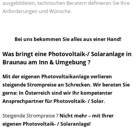
ausgebildeten, technischen Beratern definieren Sie Ihre
Anforderungen und Wünsche.
Bei uns bekommen Sie alles aus einer Hand!
Was bringt eine Photovoltaik-/ Solaranlage in
Braunau am Inn & Umgebung ?
Mit der eigenen Photovoltaikanlage verlieren
steigende Strompreise an Schrecken. Wir beraten Sie
gerne: In Österreich sind wir Ihr kompetenter
Ansprechpartner für Photovoltaik- / Solar.
Steigende Strompreise ?
Nicht mehr – mit Ihrer
eigenen Photovoltaik- / Solaranlage!