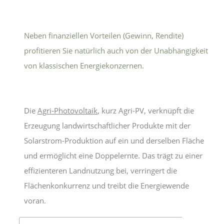
Neben finanziellen Vorteilen (Gewinn, Rendite)
profitieren Sie natürlich auch von der Unabhängigkeit
von klassischen Energiekonzernen.
Die
Agri-Photovoltaik
, kurz Agri-PV, verknüpft die
Erzeugung landwirtschaftlicher Produkte mit der
Solarstrom-Produktion auf ein und derselben Fläche
und ermöglicht eine Doppelernte. Das trägt zu einer
effizienteren Landnutzung bei, verringert die
Flächenkonkurrenz und treibt die Energiewende
voran.