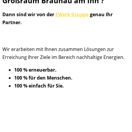
Großraum
Braunau am Inn ?
Dann sind wir von der
EWerk Gruppe
genau Ihr
Partner.
Wir erarbeiten mit Ihnen zusammen Lösungen zur
Erreichung Ihrer Ziele im Bereich nachhaltige Energien.
100 % erneuerbar.
100 % für den Menschen.
100 % einfach für Sie.