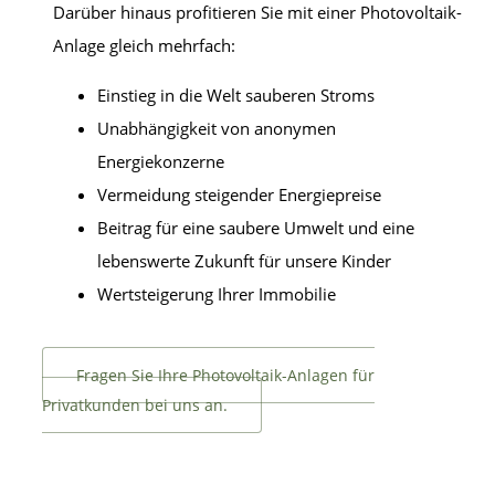
Darüber hinaus profitieren Sie mit einer Photovoltaik-
Anlage gleich mehrfach:
Einstieg in die Welt sauberen Stroms
Unabhängigkeit von anonymen
Energiekonzerne
Vermeidung steigender Energiepreise
Beitrag für eine saubere Umwelt und eine
lebenswerte Zukunft für unsere Kinder
Wertsteigerung Ihrer Immobilie
Fragen Sie Ihre Photovoltaik-Anlagen für
Privatkunden bei uns an.