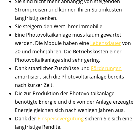
Sie sind nicht mehr abhängig von steigenden
Strompreisen und können Ihren Stromkosten
langfristig senken.
Sie steigern den Wert Ihrer Immobilie.
Eine Photovoltaikanlage muss kaum gewartet
werden. Die Module haben eine
Lebensdauer
von
20 und mehr Jahren. Die Betriebskosten einer
Photovoltaikanlage sind sehr gering.
Dank staatlicher Zuschüsse und
Förderungen
amortisiert sich die Photovoltaikanlage bereits
nach kurzer Zeit.
Die zur Produktion der Photovoltaikanlage
benötigte Energie und die von der Anlage erzeugte
Energie gleichen sich nach wenigen Jahren aus.
Dank der
Einspeisevergütung
sichern Sie sich eine
langfristige Rendite.