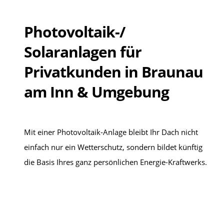
Photovoltaik-/
Solaranlagen für
Privatkunden in Braunau
am Inn & Umgebung
Mit einer Photovoltaik-Anlage bleibt Ihr Dach nicht
einfach nur ein Wetterschutz, sondern bildet künftig
die Basis Ihres ganz persönlichen Energie-Kraftwerks.