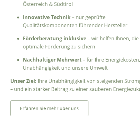
Österreich & Südtirol
Innovative Technik
– nur geprüfte
Qualitätskomponenten führender Hersteller
Förderberatung inklusive
– wir helfen Ihnen, die
optimale Förderung zu sichern
Nachhaltiger Mehrwert
– für Ihre Energiekosten,
Unabhängigkeit und unsere Umwelt
Unser Ziel:
Ihre Unabhängigkeit von steigenden Strom
– und ein starker Beitrag zu einer sauberen Energiezuk
Erfahren Sie mehr über uns