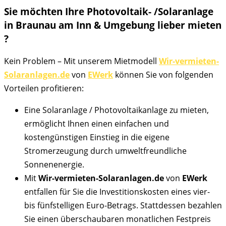
Sie möchten Ihre Photovoltaik- /Solaranlage
in Braunau am Inn & Umgebung lieber mieten
?
Kein Problem – Mit unserem Mietmodell
Wir-vermieten-
Solaranlagen.de
von
EWerk
können Sie von folgenden
Vorteilen profitieren:
Eine Solaranlage / Photovoltaikanlage zu mieten,
ermöglicht Ihnen einen einfachen und
kostengünstigen Einstieg in die eigene
Stromerzeugung durch umweltfreundliche
Sonnenenergie.
Mit
Wir-vermieten-Solaranlagen.de
von
EWerk
entfallen für Sie die Investitionskosten eines vier-
bis fünfstelligen Euro-Betrags. Stattdessen bezahlen
Sie einen überschaubaren monatlichen Festpreis