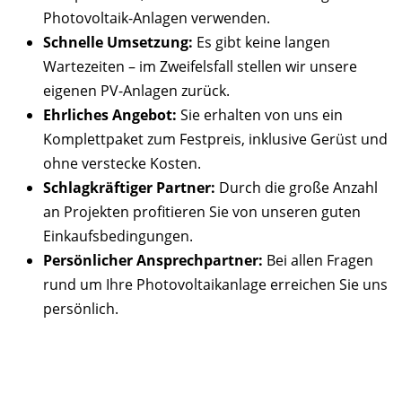
Photovoltaik-Anlagen verwenden.
Schnelle Umsetzung:
Es gibt keine langen
Wartezeiten – im Zweifelsfall stellen wir unsere
eigenen PV-Anlagen zurück.
Ehrliches Angebot:
Sie erhalten von uns ein
Komplettpaket zum Festpreis, inklusive Gerüst und
ohne verstecke Kosten.
Schlagkräftiger Partner:
Durch die große Anzahl
an Projekten profitieren Sie von unseren guten
Einkaufsbedingungen.
Persönlicher Ansprechpartner:
Bei allen Fragen
rund um Ihre Photovoltaikanlage erreichen Sie uns
persönlich.