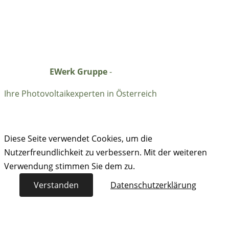
EWerk Gruppe
-
Ihre Photovoltaikexperten in Österreich
Diese Seite verwendet Cookies, um die
Nutzerfreundlichkeit zu verbessern. Mit der weiteren
Verwendung stimmen Sie dem zu.
Verstanden
Datenschutzerklärung