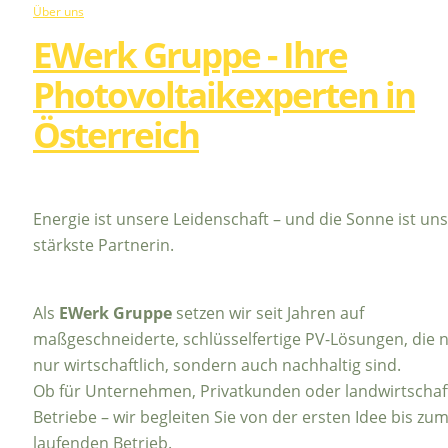
Über uns
EWerk Gruppe - Ihre
Photovoltaikexperten in
Österreich
Energie ist unsere Leidenschaft – und die Sonne ist un
stärkste Partnerin.
Als
EWerk Gruppe
setzen wir seit Jahren auf
maßgeschneiderte, schlüsselfertige PV-Lösungen, die n
nur wirtschaftlich, sondern auch nachhaltig sind.
Ob für Unternehmen, Privatkunden oder landwirtschaf
Betriebe – wir begleiten Sie von der ersten Idee bis zu
laufenden Betrieb.