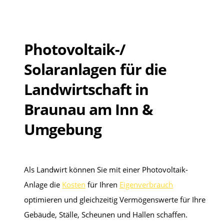
Photovoltaik-/
Solaranlagen für die
Landwirtschaft in
Braunau am Inn &
Umgebung
Als Landwirt können Sie mit einer Photovoltaik-
Anlage die
Kosten
für Ihren
Eigenverbrauch
optimieren und gleichzeitig Vermögenswerte für Ihre
Gebäude, Ställe, Scheunen und Hallen schaffen.