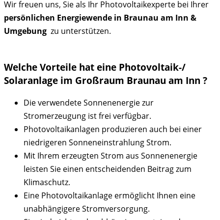
Wir freuen uns, Sie als Ihr Photovoltaikexperte bei Ihrer
persönlichen Energiewende in Braunau am Inn &
Umgebung
zu unterstützen.
Welche Vorteile hat eine Photovoltaik-/
Solaranlage im Großraum Braunau am Inn ?
Die verwendete Sonnenenergie zur
Stromerzeugung ist frei verfügbar.
Photovoltaikanlagen produzieren auch bei einer
niedrigeren Sonneneinstrahlung Strom.
Mit Ihrem erzeugten Strom aus Sonnenenergie
leisten Sie einen entscheidenden Beitrag zum
Klimaschutz.
Eine Photovoltaikanlage ermöglicht Ihnen eine
unabhängigere Stromversorgung.