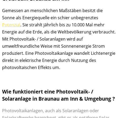
Gemessen an menschlichen Maßstäben besitzt die
Sonne als Energiequelle ein schier unbegrenztes
Potenzial
. Sie strahlt jährlich bis zu 10.000 Mal mehr
Energie auf die Erde, als die Weltbevölkerung verbraucht.
Mit Photovoltaik- / Solaranlagen wird auf
umweltfreundliche Weise mit Sonnenenergie Strom
produziert. Eine Photovoltaikanlage wandelt Lichtenergie
direkt in elektrische Energie durch Nutzung des
photovoltaischen Effekts um.
Wie funktioniert eine Photovoltaik- /
Solaranlage in Braunau am Inn & Umgebung ?
Photovoltaikanlagen, auch als Solaranlagen oder
Solarkraftwerke bezeichnet, gibt es als netzferne Solar-