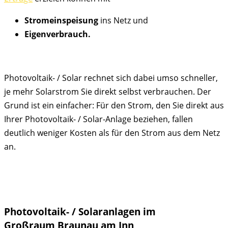
Stromeinspeisung
ins Netz und
Eigenverbrauch.
Photovoltaik- / Solar rechnet sich dabei umso schneller,
je mehr Solarstrom Sie direkt selbst verbrauchen. Der
Grund ist ein einfacher: Für den Strom, den Sie direkt aus
Ihrer Photovoltaik- / Solar-Anlage beziehen, fallen
deutlich weniger Kosten als für den Strom aus dem Netz
an.
Photovoltaik- / Solaranlagen im
Großraum
Braunau am Inn