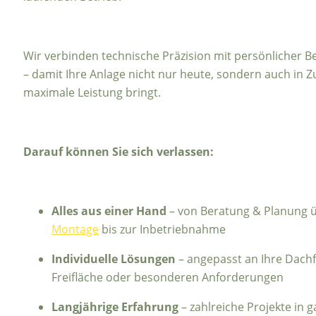
Wir verbinden technische Präzision mit persönlicher B
– damit Ihre Anlage nicht nur heute, sondern auch in Z
maximale Leistung bringt.
Darauf können Sie sich verlassen:
Alles aus einer Hand
– von Beratung & Planung 
Montage
bis zur Inbetriebnahme
Individuelle Lösungen
– angepasst an Ihre Dachf
Freifläche oder besonderen Anforderungen
Langjährige Erfahrung
– zahlreiche Projekte in g