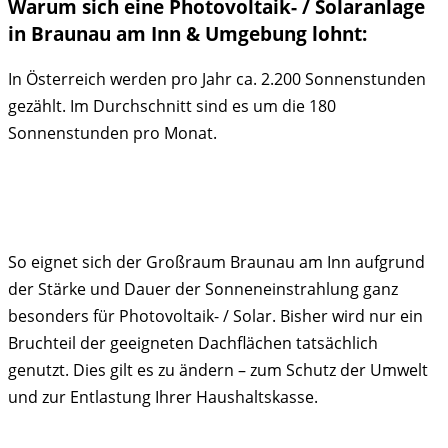
Warum sich eine Photovoltaik- / Solaranlage
in Braunau am Inn & Umgebung lohnt:
In Österreich werden pro Jahr ca. 2.200 Sonnenstunden
gezählt. Im Durchschnitt sind es um die 180
Sonnenstunden pro Monat.
So eignet sich der Großraum Braunau am Inn aufgrund
der Stärke und Dauer der Sonneneinstrahlung ganz
besonders für Photovoltaik- / Solar. Bisher wird nur ein
Bruchteil der geeigneten Dachflächen tatsächlich
genutzt. Dies gilt es zu ändern – zum Schutz der Umwelt
und zur Entlastung Ihrer Haushaltskasse.